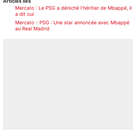
Articles liés
Mercato : Le PSG a déniché l'héritier de Mbappé, il
a dit oui
Mercato - PSG : Une star annoncée avec Mbappé
au Real Madrid