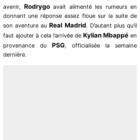
Rodrygo
avenir,
avait alimenté les rumeurs en
donnant une réponse assez floue sur la suite de
Real Madrid
son aventure au
. D’autant plus qu’il
Kylian Mbappé
faut ajouter à cela l’arrivée de
en
PSG
provenance du
, officialisée la semaine
dernière.