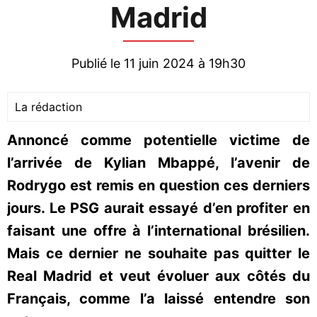
Madrid
Publié le 11 juin 2024 à 19h30
La rédaction
Annoncé comme potentielle victime de
l’arrivée de Kylian Mbappé, l’avenir de
Rodrygo est remis en question ces derniers
jours. Le PSG aurait essayé d’en profiter en
faisant une offre à l’international brésilien.
Mais ce dernier ne souhaite pas quitter le
Real Madrid et veut évoluer aux côtés du
Français, comme l’a laissé entendre son