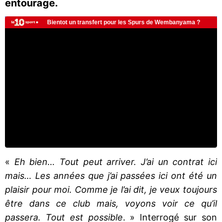
entourage.
«
Eh bien… Tout peut arriver. J’ai un contrat ici
mais… Les années que j’ai passées ici ont été un
plaisir pour moi. Comme je l’ai dit, je veux toujours
être dans ce club mais, voyons voir ce qu’il
passera. Tout est possible
. » Interrogé sur son