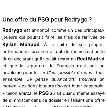
Une offre du PSG pour Rodrygo ?
Rodrygo
est annoncé comme un des principaux
joueurs qui pourrait faire les frais de l’arrivée de
Kylian Mbappé
. À la suite de ses propos,
l’international brésilien a tout de même rectifié le
Real Madrid
tir en déclarant qu’il voulait rester au
et que la signature du Français n’est pas un
problème pour lui : «
C’est possible de jouer tous
ensemble. Je pense qu'Ancelotti trouvera un
moyen. Les bons joueurs doivent jouer ensemble
.
PSG
» Selon
Marca
, le
aurait quand même essayé
de s’immiscer dans ce dossier en faisant une offre