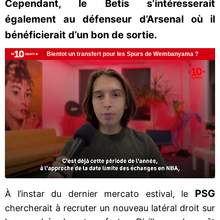
Cependant, le Betis s’intéresserait
également au défenseur d’Arsenal où il
bénéficierait d’un bon de sortie.
PSG
À l’instar du dernier mercato estival, le
chercherait à recruter un nouveau latéral droit sur