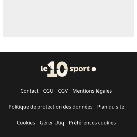
Contact
CGU
CGV
Mentions légales
Politique de protection des données
Plan du site
Cookies
Gérer Utiq
Préférences cookies