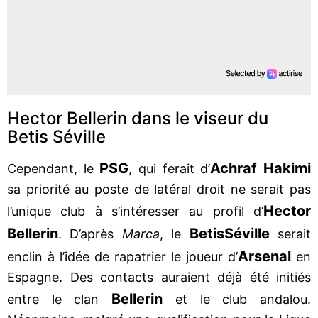
Hector Bellerin dans le viseur du
Betis Séville
PSG
Achraf Hakimi
Cependant, le
, qui ferait d’
sa priorité au poste de latéral droit ne serait pas
Hector
l’unique club à s’intéresser au profil d’
Bellerin
Betis
Séville
. D’après
Marca
, le
serait
Arsenal
enclin à l’idée de rapatrier le joueur d’
en
Espagne. Des contacts auraient déjà été initiés
Bellerin
entre le clan
et le club andalou.