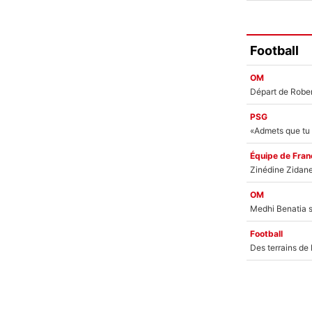
Football
OM
PSG
Équipe de Fran
OM
Football