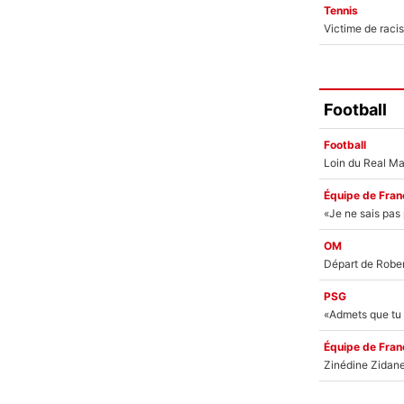
Tennis
Football
Football
Équipe de Fran
OM
PSG
Équipe de Fran