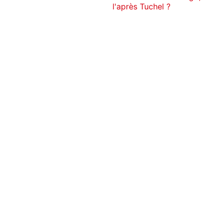
l'après Tuchel ?