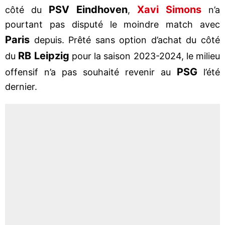
PSV Eindhoven
Xavi Simons
côté du
,
n’a
pourtant pas disputé le moindre match avec
Paris
depuis. Prêté sans option d’achat du côté
RB Leipzig
du
pour la saison 2023-2024, le milieu
PSG
offensif n’a pas souhaité revenir au
l’été
dernier.