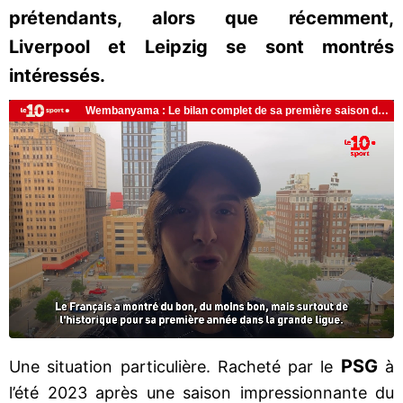
prétendants, alors que récemment,
Liverpool et Leipzig se sont montrés
intéressés.
PSG
Une situation particulière. Racheté par le
à
l’été 2023 après une saison impressionnante du