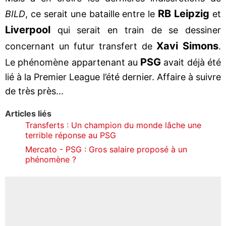
RB Leipzig
BILD
, ce serait une bataille entre le
et
Liverpool
qui serait en train de se dessiner
Xavi Simons
concernant un futur transfert de
.
PSG
Le phénomène appartenant au
avait déjà été
lié à la Premier League l’été dernier. Affaire à suivre
de très près...
Articles liés
Transferts : Un champion du monde lâche une
terrible réponse au PSG
Mercato - PSG : Gros salaire proposé à un
phénomène ?