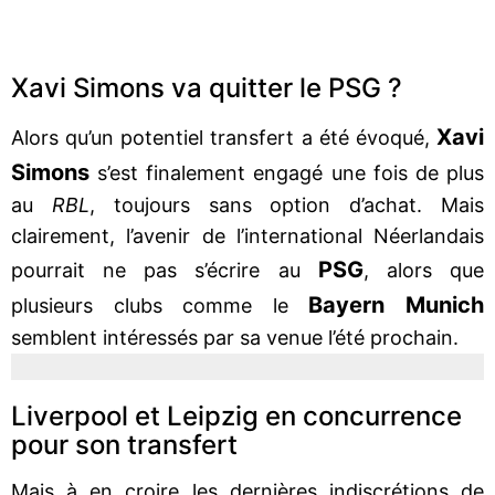
Xavi Simons va quitter le PSG ?
Xavi
Alors qu’un potentiel transfert a été évoqué,
Simons
s’est finalement engagé une fois de plus
au
RBL
, toujours sans option d’achat. Mais
clairement, l’avenir de l’international Néerlandais
PSG
pourrait ne pas s’écrire au
, alors que
Bayern Munich
plusieurs clubs comme le
semblent intéressés par sa venue l’été prochain.
Liverpool et Leipzig en concurrence
pour son transfert
Mais à en croire les dernières indiscrétions de