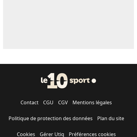
1664 personnes ont participé aux votes.
Contact
CGU
CGV
Mentions légales
Politique de protection des données
Plan du site
Cookies
Gérer Utiq
Préférences cookies