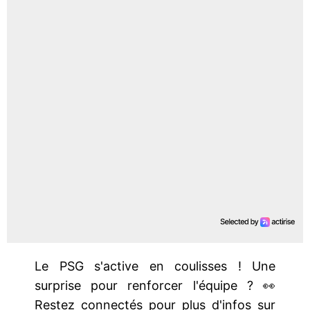
Le PSG s'active en coulisses ! Une
surprise pour renforcer l'équipe ? 👀
Restez connectés pour plus d'infos sur