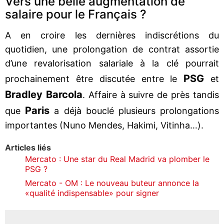
Vers une belle augmentation de
salaire pour le Français ?
A en croire les dernières indiscrétions du
quotidien, une prolongation de contrat assortie
d’une revalorisation salariale à la clé pourrait
PSG
prochainement être discutée entre le
et
Bradley Barcola
. Affaire à suivre de près tandis
Paris
que
a déjà bouclé plusieurs prolongations
importantes (Nuno Mendes, Hakimi, Vitinha…).
Articles liés
Mercato : Une star du Real Madrid va plomber le
PSG ?
Mercato - OM : Le nouveau buteur annonce la
«qualité indispensable» pour signer