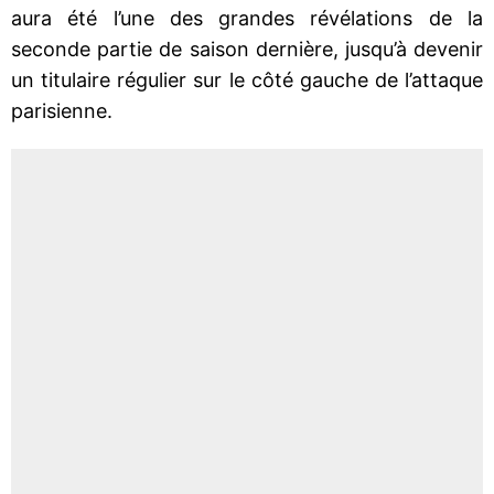
aura été l’une des grandes révélations de la
seconde partie de saison dernière, jusqu’à devenir
un titulaire régulier sur le côté gauche de l’attaque
parisienne.