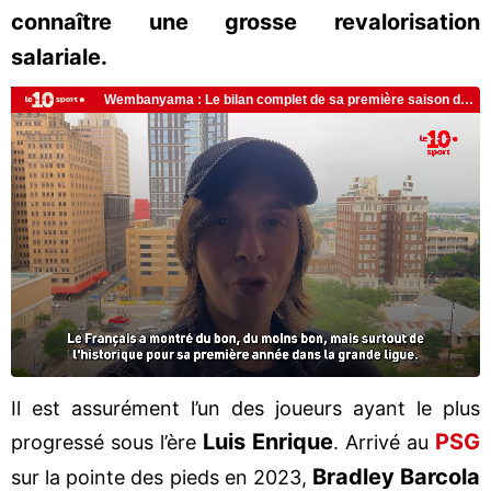
connaître une grosse revalorisation
salariale.
Il est assurément l’un des joueurs ayant le plus
Luis Enrique
PSG
progressé sous l’ère
. Arrivé au
Bradley Barcola
sur la pointe des pieds en 2023,