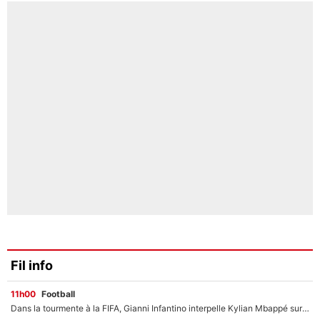
Fil info
11h00
Football
Dans la tourmente à la FIFA, Gianni Infantino interpelle Kylian Mbappé sur les réseaux sociaux