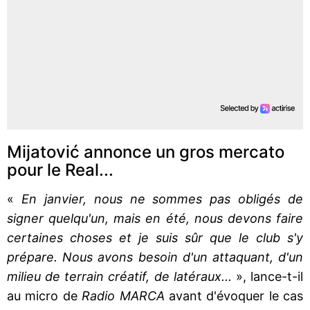
Mijatović annonce un gros mercato
pour le Real...
«
En janvier, nous ne sommes pas obligés de
signer quelqu'un, mais en été, nous devons faire
certaines choses et je suis sûr que le club s'y
prépare. Nous avons besoin d'un attaquant, d'un
milieu de terrain créatif, de latéraux...
», lance-t-il
au micro de
Radio MARCA
avant d'évoquer le cas