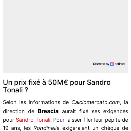
Un prix fixé à 50M€ pour Sandro
Tonali ?
Selon les informations de
Calciomercato.com
, la
Brescia
direction de
aurait fixé ses exigences
pour
Sandro Tonali
. Pour laisser filer leur pépite de
19 ans, les
Rondinelle
exigeraient un chèque de