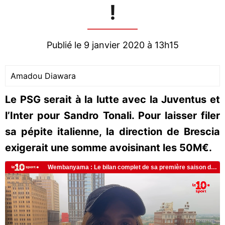
!
Publié le 9 janvier 2020 à 13h15
Amadou Diawara
Le PSG serait à la lutte avec la Juventus et
l’Inter pour Sandro Tonali. Pour laisser filer
sa pépite italienne, la direction de Brescia
exigerait une somme avoisinant les 50M€.