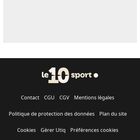
Contact
CGU
CGV
Mentions légales
Politique de protection des données
Plan du site
Cookies
Gérer Utiq
Préférences cookies