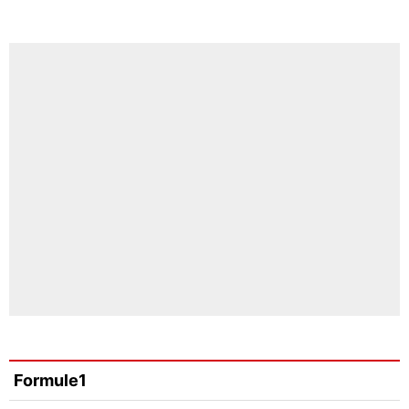
Formule1