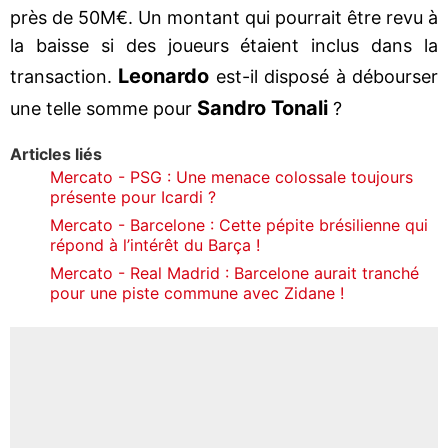
près de 50M€. Un montant qui pourrait être revu à
la baisse si des joueurs étaient inclus dans la
Leonardo
transaction.
est-il disposé à débourser
Sandro Tonali
une telle somme pour
?
Articles liés
Mercato - PSG : Une menace colossale toujours
présente pour Icardi ?
Mercato - Barcelone : Cette pépite brésilienne qui
répond à l’intérêt du Barça !
Mercato - Real Madrid : Barcelone aurait tranché
pour une piste commune avec Zidane !