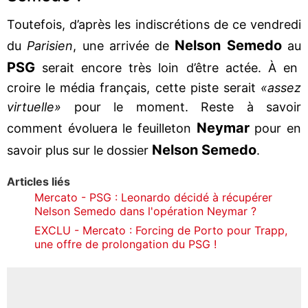
Toutefois, d’après les indiscrétions de ce vendredi
Nelson Semedo
du
Parisien
, une arrivée de
au
PSG
serait encore très loin d’être actée. À en
croire le média français, cette piste serait
«assez
virtuelle»
pour le moment. Reste à savoir
Neymar
comment évoluera le feuilleton
pour en
Nelson Semedo
savoir plus sur le dossier
.
Articles liés
Mercato - PSG : Leonardo décidé à récupérer
Nelson Semedo dans l'opération Neymar ?
EXCLU - Mercato : Forcing de Porto pour Trapp,
une offre de prolongation du PSG !