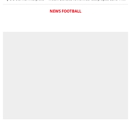
NEWS FOOTBALL