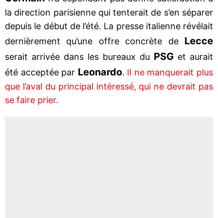
la direction parisienne qui tenterait de s’en séparer
depuis le début de l’été. La presse italienne révélait
Lecce
dernièrement qu’une offre concrète de
PSG
serait arrivée dans les bureaux du
et aurait
Leonardo
été acceptée par
.
Il ne manquerait plus
que l’aval du principal intéressé, qui ne devrait pas
se faire prier.