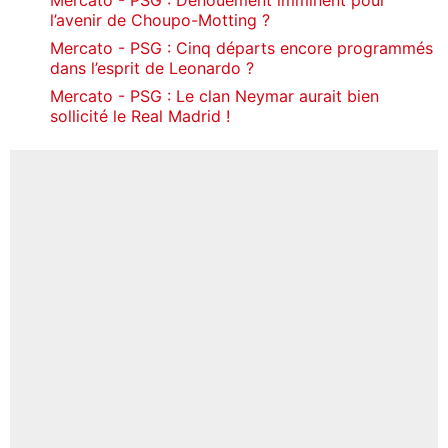
l’avenir de Choupo-Motting ?
Mercato - PSG : Cinq départs encore programmés
dans l’esprit de Leonardo ?
Mercato - PSG : Le clan Neymar aurait bien
sollicité le Real Madrid !