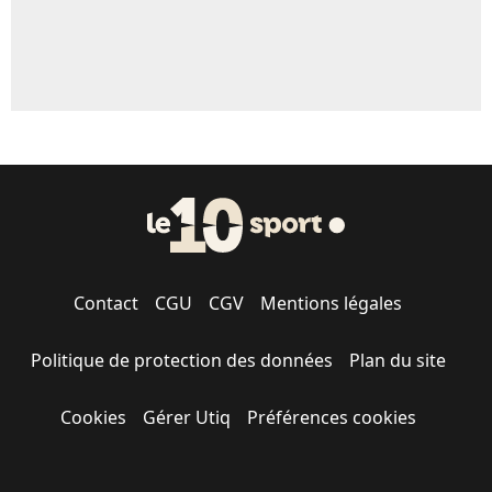
Contact
CGU
CGV
Mentions légales
Politique de protection des données
Plan du site
Cookies
Gérer Utiq
Préférences cookies