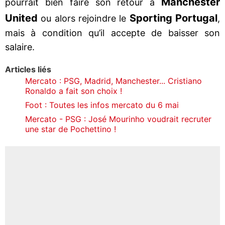
Manchester
pourrait bien faire son retour à
United
Sporting Portugal
ou alors rejoindre le
,
mais à condition qu’il accepte de baisser son
salaire.
Articles liés
Mercato : PSG, Madrid, Manchester... Cristiano
Ronaldo a fait son choix !
Foot : Toutes les infos mercato du 6 mai
Mercato - PSG : José Mourinho voudrait recruter
une star de Pochettino !