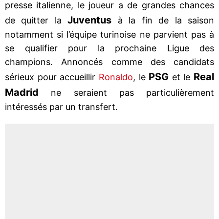
presse italienne, le joueur a de grandes chances
Juventus
de quitter la
à la fin de la saison
notamment si l’équipe turinoise ne parvient pas à
se qualifier pour la prochaine Ligue des
champions. Annoncés comme des candidats
PSG
Real
sérieux pour accueillir
Ronaldo
, le
et le
Madrid
ne seraient pas particulièrement
intéressés par un transfert.