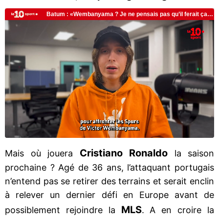
Cristiano Ronaldo
Mais où jouera
la saison
prochaine ? Agé de 36 ans, l’attaquant portugais
n’entend pas se retirer des terrains et serait enclin
à relever un dernier défi en Europe avant de
MLS
possiblement rejoindre la
. A en croire la