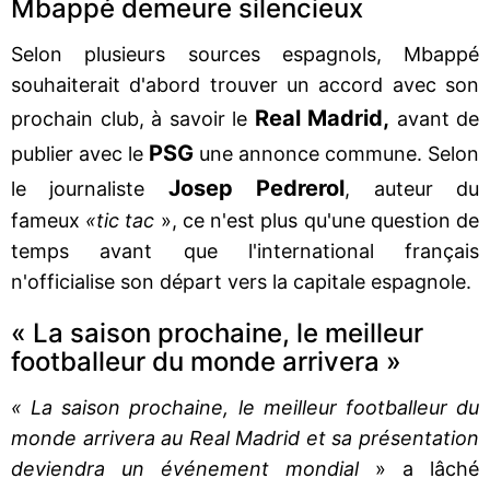
Mbappé demeure silencieux
Selon plusieurs sources espagnols, Mbappé
souhaiterait d'abord trouver un accord avec son
Real Madrid,
prochain club, à savoir le
avant de
PSG
publier avec le
une annonce commune. Selon
Josep Pedrerol
le journaliste
, auteur du
fameux
«tic tac
», ce n'est plus qu'une question de
temps avant que l'international français
n'officialise son départ vers la capitale espagnole.
« La saison prochaine, le meilleur
footballeur du monde arrivera »
« La saison prochaine, le meilleur footballeur du
monde arrivera au Real Madrid et sa présentation
deviendra un événement mondial
» a lâché