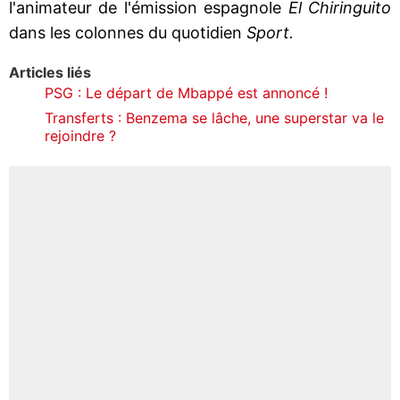
l'animateur de l'émission espagnole
El Chiringuito
dans les colonnes du quotidien
Sport.
Articles liés
PSG : Le départ de Mbappé est annoncé !
Transferts : Benzema se lâche, une superstar va le
rejoindre ?