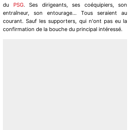
du
PSG
. Ses dirigeants, ses coéquipiers, son
entraîneur, son entourage... Tous seraient au
courant. Sauf les supporters, qui n'ont pas eu la
confirmation de la bouche du principal intéressé.