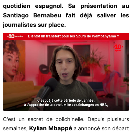
quotidien espagnol. Sa présentation au
Santiago Bernabeu fait déjà saliver les
journalistes sur place.
C'est un secret de polichinelle. Depuis plusieurs
Kylian Mbappé
semaines,
a annoncé son départ