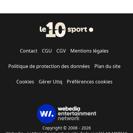
Contact
CGU
CGV
Mentions légales
Politique de protection des données
Plan du site
Cookies
Gérer Utiq
Préférences cookies
Copyright © 2008 - 2026