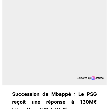
Succession de Mbappé : Le PSG
reçoit une réponse à 130M€