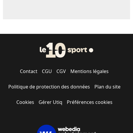
Contact
CGU
CGV
Mentions légales
Politique de protection des données
Plan du site
Cookies
Gérer Utiq
Préférences cookies