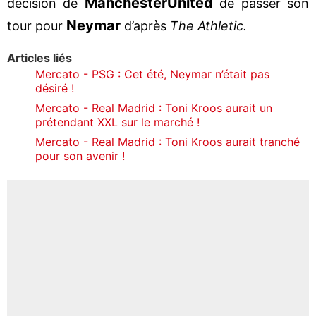
Manchester
United
décision de
de passer son
Neymar
tour pour
d’après
The Athletic.
Articles liés
Mercato - PSG : Cet été, Neymar n’était pas
désiré !
Mercato - Real Madrid : Toni Kroos aurait un
prétendant XXL sur le marché !
Mercato - Real Madrid : Toni Kroos aurait tranché
pour son avenir !