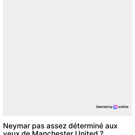
Neymar pas assez déterminé aux
yeux de Manchester United ?