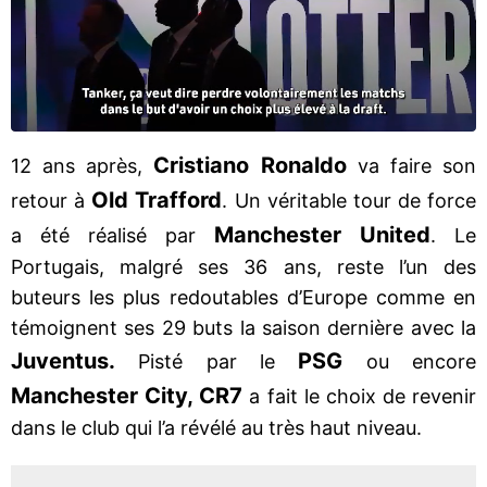
Cristiano Ronaldo
12 ans après,
va faire son
Old Trafford
retour à
. Un véritable tour de force
Manchester United
a été réalisé par
. Le
Portugais, malgré ses 36 ans, reste l’un des
buteurs les plus redoutables d’Europe comme en
témoignent ses 29 buts la saison dernière avec la
Juventus.
PSG
Pisté par le
ou encore
Manchester City, CR7
a fait le choix de revenir
dans le club qui l’a révélé au très haut niveau.