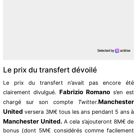
Le prix du transfert dévoilé
Le prix du transfert n’avait pas encore été
Fabrizio Romano
clairement divulgué.
s’en est
Manchester
chargé sur son compte
Twitter.
United
versera 3M€ tous les ans pendant 5 ans à
Manchester United.
A cela s’ajouteront 8M€ de
bonus (dont 5M€ considérés comme facilement