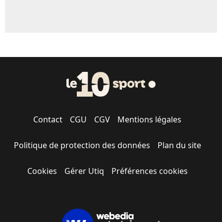
Contact
CGU
CGV
Mentions légales
Politique de protection des données
Plan du site
Cookies
Gérer Utiq
Préférences cookies