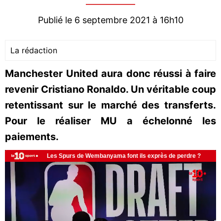
Publié le 6 septembre 2021 à 16h10
La rédaction
Manchester United aura donc réussi à faire
revenir Cristiano Ronaldo. Un véritable coup
retentissant sur le marché des transferts.
Pour le réaliser MU a échelonné les
paiements.