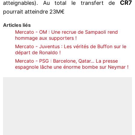
CR7
atteignables). Au total le transfert de
pourrait atteindre 23M€
Articles liés
Mercato - OM : Une recrue de Sampaoli rend
hommage aux supporters !
Mercato - Juventus : Les vérités de Buffon sur le
départ de Ronaldo !
Mercato - PSG : Barcelone, Qatar... La presse
espagnole lâche une énorme bombe sur Neymar !