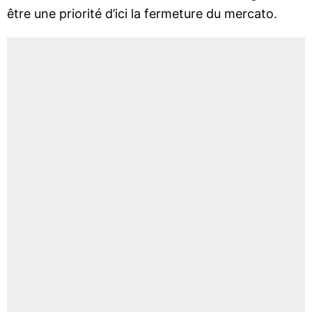
être une priorité d’ici la fermeture du mercato.