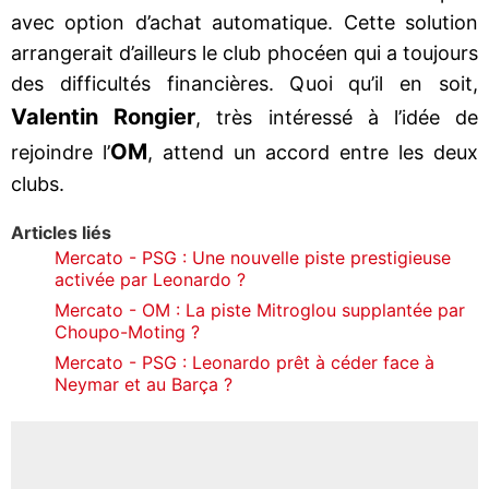
avec option d’achat automatique. Cette solution
arrangerait d’ailleurs le club phocéen qui a toujours
des difficultés financières. Quoi qu’il en soit,
Valentin Rongier
, très intéressé à l’idée de
OM
rejoindre l’
, attend un accord entre les deux
clubs.
Articles liés
Mercato - PSG : Une nouvelle piste prestigieuse
activée par Leonardo ?
Mercato - OM : La piste Mitroglou supplantée par
Choupo-Moting ?
Mercato - PSG : Leonardo prêt à céder face à
Neymar et au Barça ?