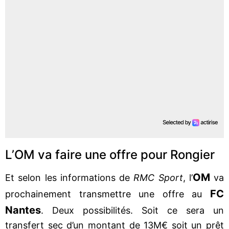
L’OM va faire une offre pour Rongier
OM
Et selon les informations de
RMC Sport
, l’
va
FC
prochainement transmettre une offre au
Nantes
. Deux possibilités. Soit ce sera un
transfert sec d’un montant de 13M€ soit un prêt