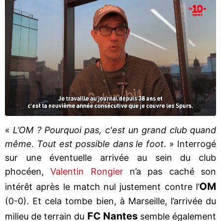
«
L’OM ? Pourquoi pas, c'est un grand club quand
même. Tout est possible dans le foot
. » Interrogé
sur une éventuelle arrivée au sein du club
phocéen,
Valentin Rongier
n’a pas caché son
OM
intérêt après le match nul justement contre l’
(0-0). Et cela tombe bien, à Marseille, l’arrivée du
FC Nantes
milieu de terrain du
semble également