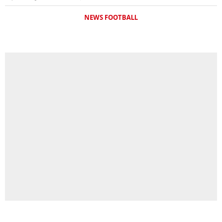
NEWS FOOTBALL