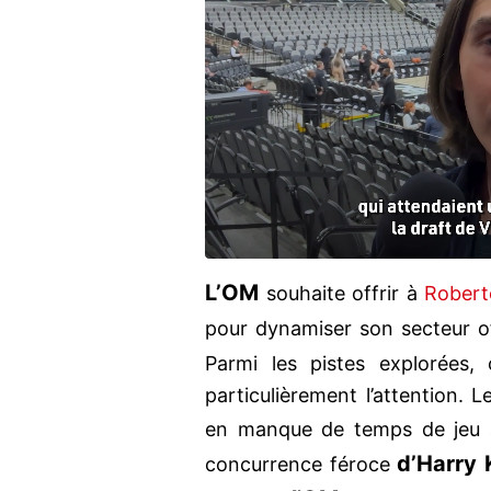
L’OM
souhaite offrir à
Robert
pour dynamiser son secteur o
Parmi les pistes explorées
particulièrement l’attention. 
en manque de temps de jeu
d’Harry
concurrence féroce