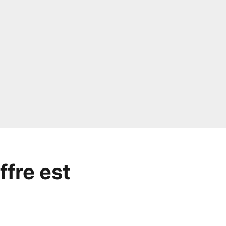
ffre est