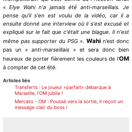
« Elye Wahi n'a jamais été anti-marseillais. Je
pense qu'il s'en est voulu de la vidéo, car il a
ensuite donné une interview où il s'est excusé et
expliqué sur le fait que c'était une blague. Il n'est
Wahi
même pas supporter du PSG »
.
n’est donc
pas un
« anti-marseillais »
et sera donc bien
OM
heureux de porter fièrement les couleurs de l’
à compter de cet été.
Articles liés
Transferts : Le joueur «parfait» débarque à
Marseille, l’OM jubile !
Mercato - OM : Poussé vers la sortie, il reçoit un
message clair du boss !