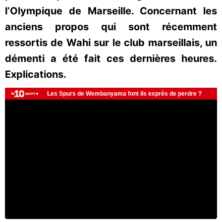
l’Olympique de Marseille. Concernant les
anciens propos qui sont récemment
ressortis de Wahi sur le club marseillais, un
démenti a été fait ces dernières heures.
Explications.