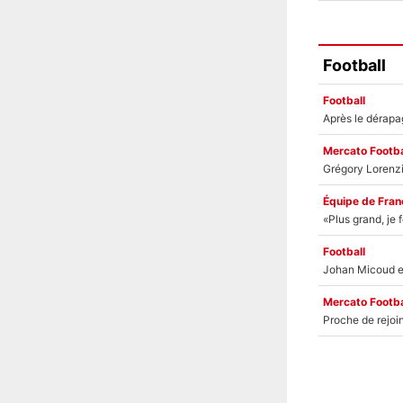
Football
Football
Mercato Footba
Équipe de Fran
Football
Mercato Footba