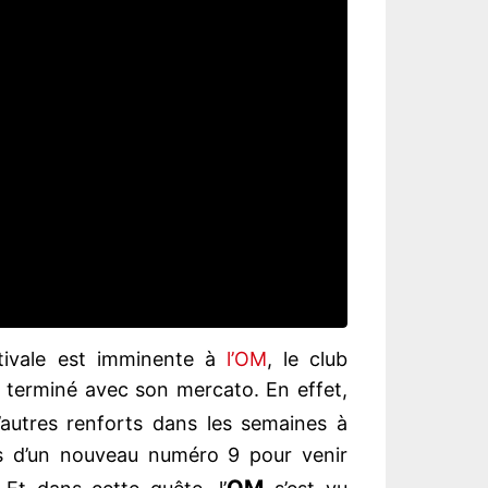
tivale est imminente à
l’OM
, le club
 terminé avec son mercato. En effet,
autres renforts dans les semaines à
as d’un nouveau numéro 9 pour venir