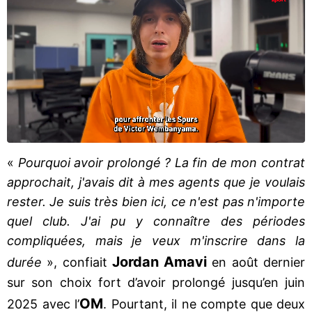
«
Pourquoi avoir prolongé ? La fin de mon contrat
approchait, j'avais dit à mes agents que je voulais
rester. Je suis très bien ici, ce n'est pas n'importe
quel club. J'ai pu y connaître des périodes
compliquées, mais je veux m'inscrire dans la
Jordan Amavi
durée
», confiait
en août dernier
sur son choix fort d’avoir prolongé jusqu’en juin
OM
2025 avec l’
. Pourtant, il ne compte que deux