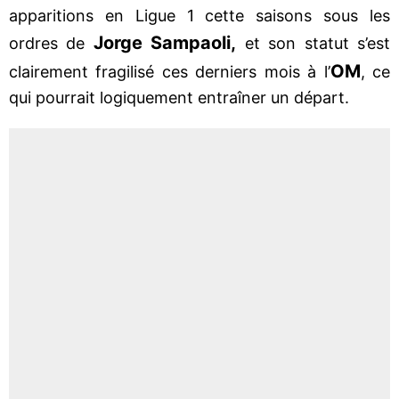
apparitions en Ligue 1 cette saisons sous les
Jorge Sampaoli,
ordres de
et son statut s’est
OM
clairement fragilisé ces derniers mois à l’
, ce
qui pourrait logiquement entraîner un départ.