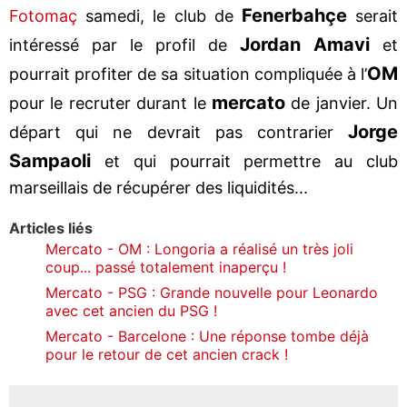
Fenerbahçe
Fotomaç
samedi, le club de
serait
Jordan Amavi
intéressé par le profil de
et
OM
pourrait profiter de sa situation compliquée à l’
mercato
pour le recruter durant le
de janvier. Un
Jorge
départ qui ne devrait pas contrarier
Sampaoli
et qui pourrait permettre au club
marseillais de récupérer des liquidités...
Articles liés
Mercato - OM : Longoria a réalisé un très joli
coup... passé totalement inaperçu !
Mercato - PSG : Grande nouvelle pour Leonardo
avec cet ancien du PSG !
Mercato - Barcelone : Une réponse tombe déjà
pour le retour de cet ancien crack !