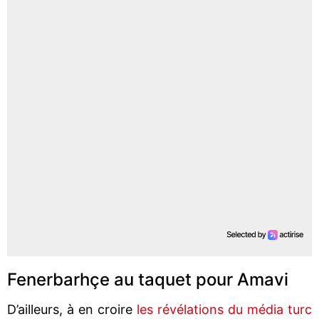
Fenerbarhçe au taquet pour Amavi
D’ailleurs, à en croire
les révélations du média turc