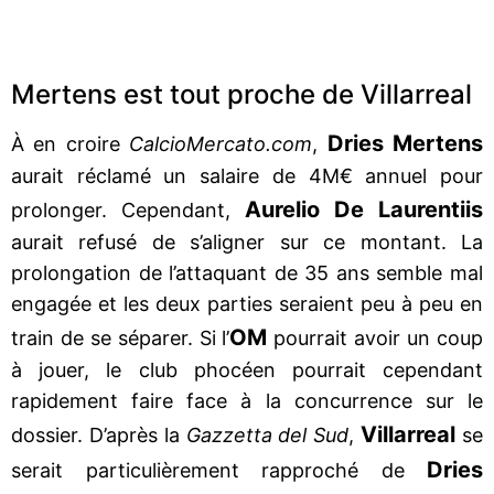
Mertens est tout proche de Villarreal
Dries Mertens
À en croire
CalcioMercato.com
,
aurait réclamé un salaire de 4M€ annuel pour
Aurelio De Laurentiis
prolonger. Cependant,
aurait refusé de s’aligner sur ce montant. La
prolongation de l’attaquant de 35 ans semble mal
engagée et les deux parties seraient peu à peu en
OM
train de se séparer. Si l’
pourrait avoir un coup
à jouer, le club phocéen pourrait cependant
rapidement faire face à la concurrence sur le
Villarreal
dossier. D’après la
Gazzetta del Sud
,
se
Dries
serait particulièrement rapproché de