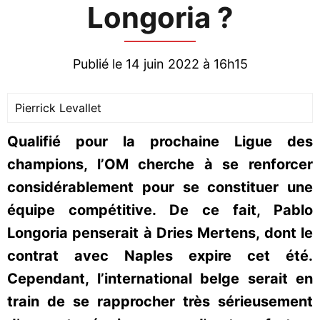
Longoria ?
Publié le 14 juin 2022 à 16h15
Pierrick Levallet
Qualifié pour la prochaine Ligue des
champions, l’OM cherche à se renforcer
considérablement pour se constituer une
équipe compétitive. De ce fait, Pablo
Longoria penserait à Dries Mertens, dont le
contrat avec Naples expire cet été.
Cependant, l’international belge serait en
train de se rapprocher très sérieusement