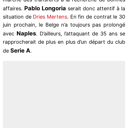
Pablo Longoria
affaires.
serait donc attentif à la
situation de
Dries Mertens
. En fin de contrat le 30
juin prochain, le Belge n’a toujours pas prolongé
Naples
avec
. D’ailleurs, l’attaquant de 35 ans se
rapprocherait de plus en plus d’un départ du club
Serie A
de
.