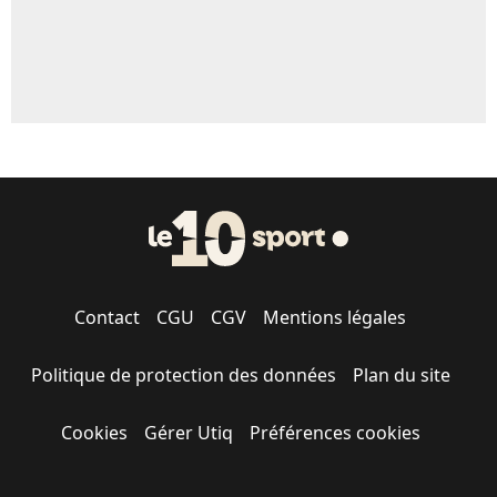
Contact
CGU
CGV
Mentions légales
Politique de protection des données
Plan du site
Cookies
Gérer Utiq
Préférences cookies