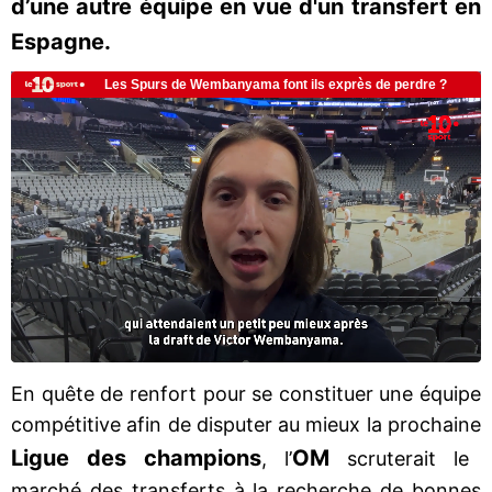
d’une autre équipe en vue d'un transfert en
Espagne.
En quête de renfort pour se constituer une équipe
compétitive afin de disputer au mieux la prochaine
Ligue des champions
OM
, l’
scruterait le
marché des transferts à la recherche de bonnes