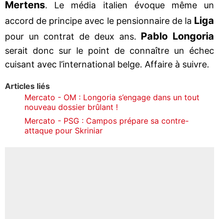
Mertens
. Le média italien évoque même un
Liga
accord de principe avec le pensionnaire de la
Pablo Longoria
pour un contrat de deux ans.
serait donc sur le point de connaître un échec
cuisant avec l’international belge. Affaire à suivre.
Articles liés
Mercato - OM : Longoria s’engage dans un tout
nouveau dossier brûlant !
Mercato - PSG : Campos prépare sa contre-
attaque pour Skriniar