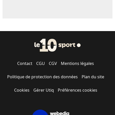
Contact
CGU
CGV
Mentions légales
Politique de protection des données
Plan du site
Cookies
Gérer Utiq
Préférences cookies