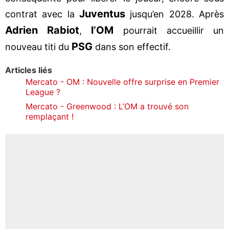
Juventus
contrat avec la
jusqu’en 2028. Après
Adrien Rabiot
l’OM
,
pourrait accueillir un
PSG
nouveau titi du
dans son effectif.
Articles liés
Mercato - OM : Nouvelle offre surprise en Premier
League ?
Mercato - Greenwood : L’OM a trouvé son
remplaçant !