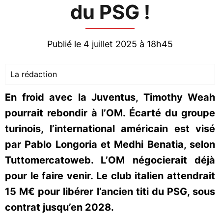
du PSG !
Publié le 4 juillet 2025 à 18h45
La rédaction
En froid avec la Juventus, Timothy Weah
pourrait rebondir à l’OM. Écarté du groupe
turinois, l’international américain est visé
par Pablo Longoria et Medhi Benatia, selon
Tuttomercatoweb. L’OM négocierait déjà
pour le faire venir. Le club italien attendrait
15 M€ pour libérer l’ancien titi du PSG, sous
contrat jusqu’en 2028.