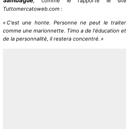
Sambague
, comme le rapporte le site
Tuttomercatoweb.com
:
« C'est une honte. Personne ne peut le traiter
comme une marionnette. Timo a de l'éducation et
de la personnalité, il restera concentré. »