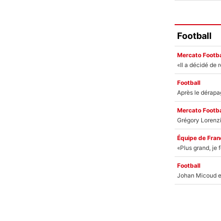
Football
Mercato Footba
Football
Mercato Footba
Équipe de Fran
Football