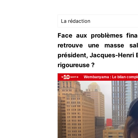
La rédaction
Face aux problèmes fina
retrouve une masse sal
président, Jacques-Henri 
rigoureuse ?