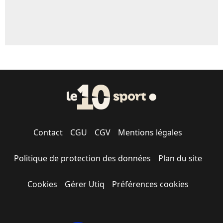
Contact
CGU
CGV
Mentions légales
Politique de protection des données
Plan du site
Cookies
Gérer Utiq
Préférences cookies