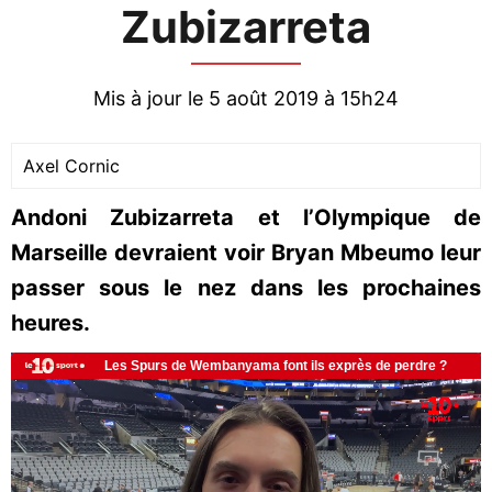
Zubizarreta
Mis à jour le 5 août 2019 à 15h24
Axel Cornic
Andoni Zubizarreta et l’Olympique de
Marseille devraient voir Bryan Mbeumo leur
passer sous le nez dans les prochaines
heures.