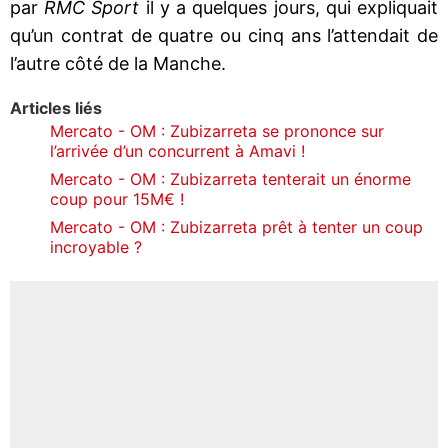
par
RMC Sport
il y a quelques jours, qui expliquait
qu’un contrat de quatre ou cinq ans l’attendait de
l’autre côté de la Manche.
Articles liés
Mercato - OM : Zubizarreta se prononce sur
l’arrivée d’un concurrent à Amavi !
Mercato - OM : Zubizarreta tenterait un énorme
coup pour 15M€ !
Mercato - OM : Zubizarreta prêt à tenter un coup
incroyable ?