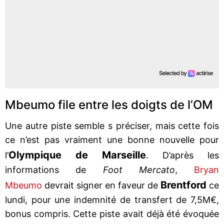
Mbeumo file entre les doigts de l’OM
Une autre piste semble s préciser, mais cette fois
ce n’est pas vraiment une bonne nouvelle pour
Olympique de Marseille
l’
. D’après les
informations de
Foot Mercato
,
Bryan
Brentford
Mbeumo
devrait signer en faveur de
ce
lundi, pour une indemnité de transfert de 7,5M€,
bonus compris. Cette piste avait déjà été évoquée