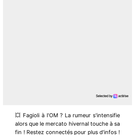
💥 Fagioli à l'OM ? La rumeur s'intensifie
alors que le mercato hivernal touche à sa
fin ! Restez connectés pour plus d'infos !