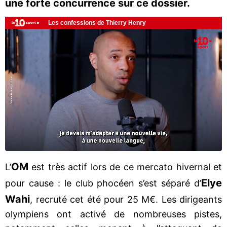
une forte concurrence sur ce dossier.
OM
L’
est très actif lors de ce mercato hivernal et
Elye
pour cause : le club phocéen s’est séparé d’
Wahi
, recruté cet été pour 25 M€. Les dirigeants
olympiens ont activé de nombreuses pistes,