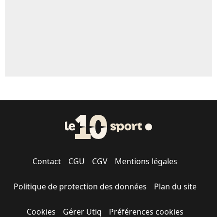
Contact
CGU
CGV
Mentions légales
Politique de protection des données
Plan du site
Cookies
Gérer Utiq
Préférences cookies