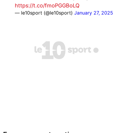
https://t.co/fmoPGGBoLQ
— le10sport (@le10sport)
January 27, 2025