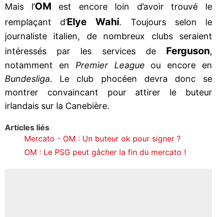
OM
Mais l’
est encore loin d’avoir trouvé le
Elye Wahi
remplaçant d’
. Toujours selon le
journaliste italien, de nombreux clubs seraient
Ferguson
intéressés par les services de
,
notamment en
Premier League
ou encore en
Bundesliga
. Le club phocéen devra donc se
montrer convaincant pour attirer le buteur
irlandais sur la Canebière.
Articles liés
Mercato - OM : Un buteur ok pour signer ?
OM : Le PSG peut gâcher la fin du mercato !