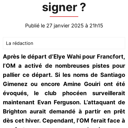
signer ?
Publié le 27 janvier 2025 à 21h15
La rédaction
Après le départ d’Elye Wahi pour Francfort,
l’OM a activé de nombreuses pistes pour
pallier ce départ. Si les noms de Santiago
Gimenez ou encore Amine Gouiri ont été
évoqués, le club phocéen surveillerait
maintenant Evan Ferguson. L’attaquant de
Brighton aurait demandé à partir en prêt
dès cet hiver. Cependant, l’OM ferait face à