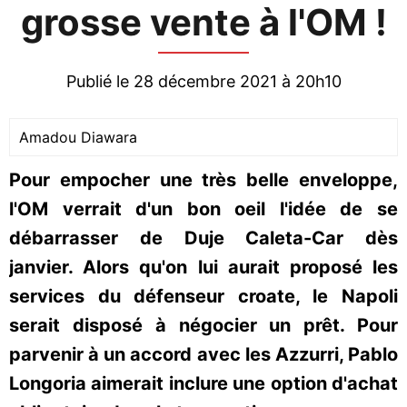
grosse vente à l'OM !
Publié le 28 décembre 2021 à 20h10
Amadou Diawara
Pour empocher une très belle enveloppe,
l'OM verrait d'un bon oeil l'idée de se
débarrasser de Duje Caleta-Car dès
janvier. Alors qu'on lui aurait proposé les
services du défenseur croate, le Napoli
serait disposé à négocier un prêt. Pour
parvenir à un accord avec les Azzurri, Pablo
Longoria aimerait inclure une option d'achat