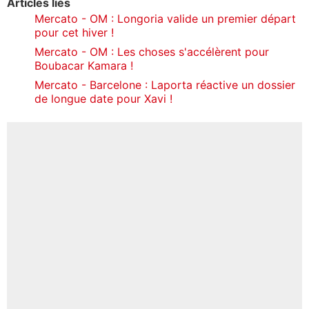
Articles liés
Mercato - OM : Longoria valide un premier départ
pour cet hiver !
Mercato - OM : Les choses s'accélèrent pour
Boubacar Kamara !
Mercato - Barcelone : Laporta réactive un dossier
de longue date pour Xavi !