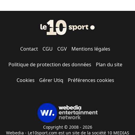
Contact
CGU
CGV
Mentions légales
Politique de protection des données
Plan du site
Cookies
Gérer Utiq
Préférences cookies
Copyright © 2008 - 2026
Webedia - Le10sport.com est un site de la société 10 MEDIAS