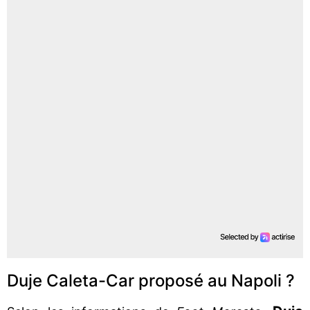
Duje Caleta-Car proposé au Napoli ?