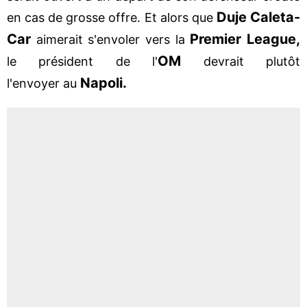
Duje Caleta-
en cas de grosse offre. Et alors que
Car
Premier League,
aimerait s'envoler vers la
OM
le président de l'
devrait plutôt
Napoli.
l'envoyer au