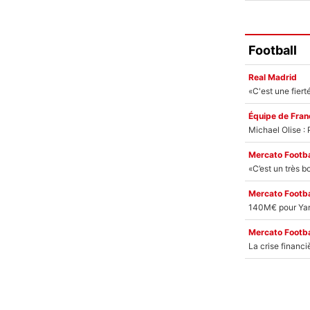
Football
Real Madrid
Équipe de Fran
Mercato Footba
Mercato Footba
Mercato Footba