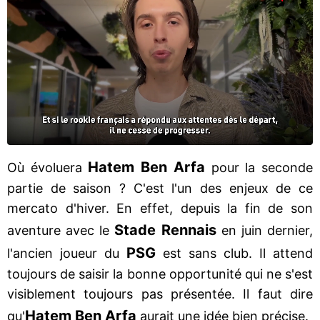
Hatem Ben Arfa
Où évoluera
pour la seconde
partie de saison ? C'est l'un des enjeux de ce
mercato d'hiver. En effet, depuis la fin de son
Stade Rennais
aventure avec le
en juin dernier,
PSG
l'ancien joueur du
est sans club. Il attend
toujours de saisir la bonne opportunité qui ne s'est
visiblement toujours pas présentée. Il faut dire
Hatem Ben Arfa
qu'
aurait une idée bien précise.