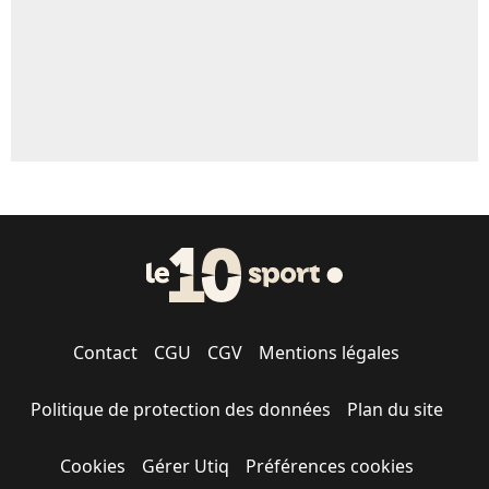
Contact
CGU
CGV
Mentions légales
Politique de protection des données
Plan du site
Cookies
Gérer Utiq
Préférences cookies