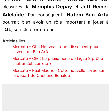
Memphis Depay
Jeff Reine-
blessures de
et
Adelaïde
Hatem Ben Arfa
. Par conséquent,
pourrait bien avoir un rôle important à jouer à
OL
l'
, son club formateur.
Articles liés
Mercato - OL : Nouveau rebondissement pour
l'avenir de Ben Arfa !
Mercato - OM : Le phénomène de Ligue 2 prêt à
snober Zubizarreta ?
Mercato - Real Madrid : Cette nouvelle sortie sur
le départ de Cristiano Ronaldo