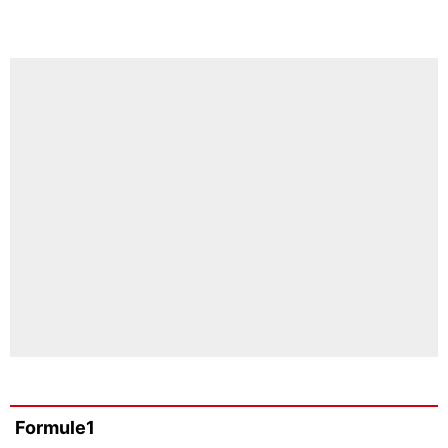
Formule1