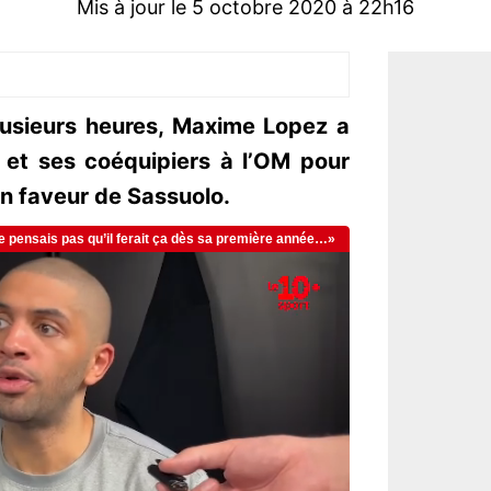
Mis à jour le 5 octobre 2020 à 22h16
lusieurs heures, Maxime Lopez a
 et ses coéquipiers à l’OM pour
n faveur de Sassuolo.