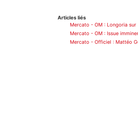
Articles liés
Mercato - OM : Longoria sur 
Mercato - OM : Issue immine
Mercato - Officiel : Mattéo G