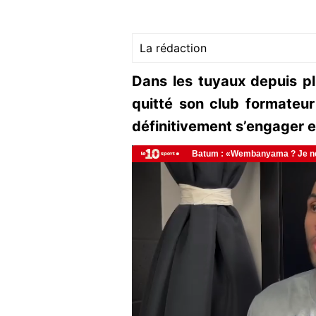
La rédaction
Dans les tuyaux depuis p
quitté son club formateur
définitivement s’engager e