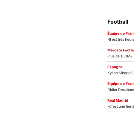
Football
Équipe de Fran
Mercato Footba
Espagne
Équipe de Fran
Real Madrid