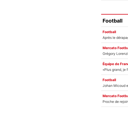
Football
Football
Mercato Footba
Équipe de Fran
Football
Mercato Footba