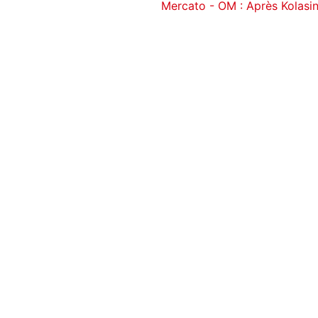
Mercato - OM : Après Kolasin