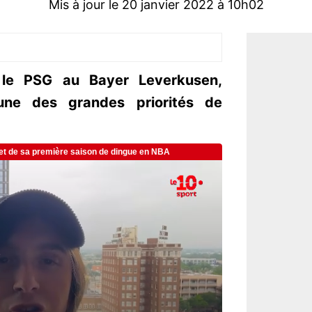
Mis à jour le 20 janvier 2022 à 10h02
r le PSG au Bayer Leverkusen,
’une des grandes priorités de