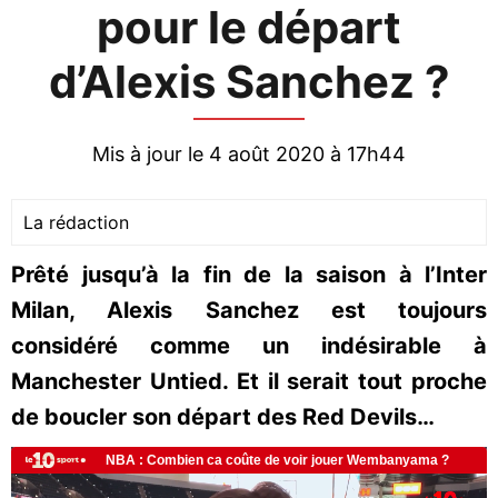
pour le départ
d’Alexis Sanchez ?
Mis à jour le 4 août 2020 à 17h44
La rédaction
Prêté jusqu’à la fin de la saison à l’Inter
Milan, Alexis Sanchez est toujours
considéré comme un indésirable à
Manchester Untied. Et il serait tout proche
de boucler son départ des Red Devils…