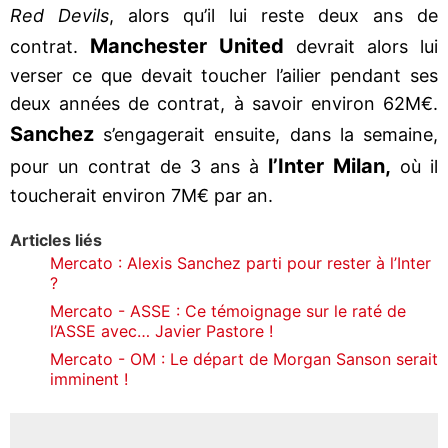
Red Devils
, alors qu’il lui reste deux ans de
Manchester United
contrat.
devrait alors lui
verser ce que devait toucher l’ailier pendant ses
deux années de contrat, à savoir environ 62M€.
Sanchez
s’engagerait ensuite, dans la semaine,
l’Inter Milan,
pour un contrat de 3 ans à
où il
toucherait environ 7M€ par an.
Articles liés
Mercato : Alexis Sanchez parti pour rester à l’Inter
?
Mercato - ASSE : Ce témoignage sur le raté de
l’ASSE avec… Javier Pastore !
Mercato - OM : Le départ de Morgan Sanson serait
imminent !