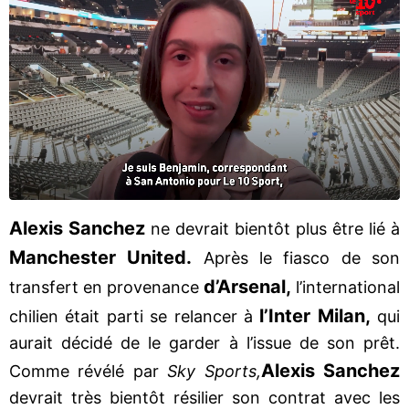
Alexis Sanchez
ne devrait bientôt plus être lié à
Manchester United.
Après le fiasco de son
d’Arsenal,
transfert en provenance
l’international
l’Inter Milan,
chilien était parti se relancer à
qui
aurait décidé de le garder à l’issue de son prêt.
Alexis Sanchez
Comme révélé par
Sky Sports,
devrait très bientôt résilier son contrat avec les