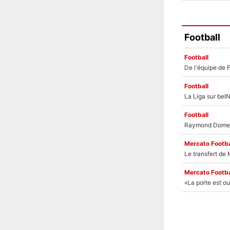
Football
Football
Football
Football
Mercato Footba
Mercato Footba