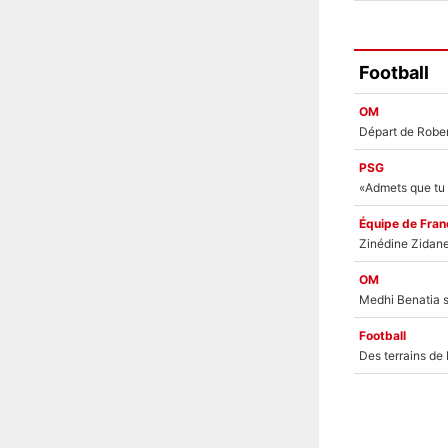
Football
OM
PSG
Équipe de Fran
OM
Football