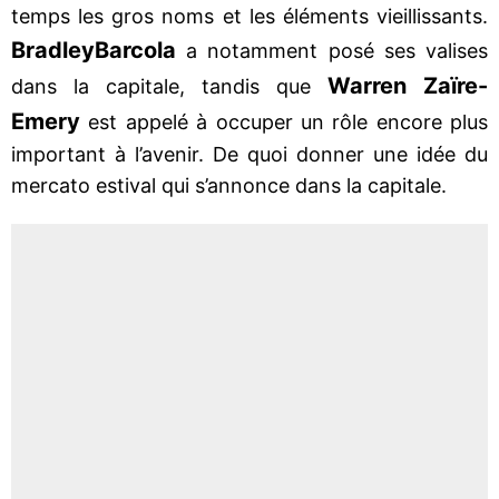
temps les gros noms et les éléments vieillissants.
Bradley
Barcola
a notamment posé ses valises
Warren Zaïre-
dans la capitale, tandis que
Emery
est appelé à occuper un rôle encore plus
important à l’avenir. De quoi donner une idée du
mercato estival qui s’annonce dans la capitale.