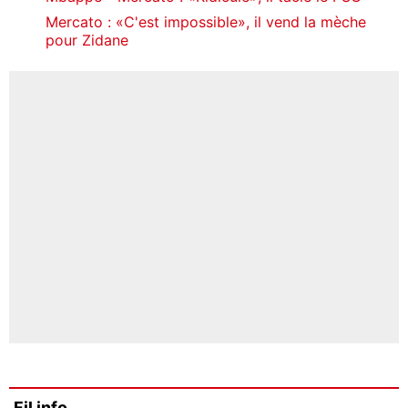
Mercato : «C'est impossible», il vend la mèche
pour Zidane
Fil info