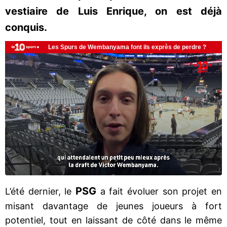
vestiaire de Luis Enrique, on est déjà
conquis.
PSG
L’été dernier, le
a fait évoluer son projet en
misant davantage de jeunes joueurs à fort
potentiel, tout en laissant de côté dans le même