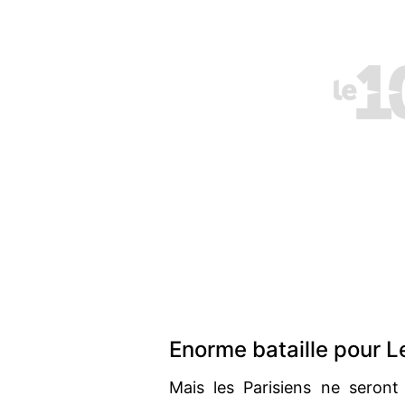
Enorme bataille pour 
Mais les Parisiens ne seront