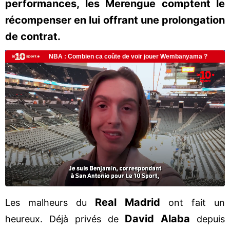
performances, les Merengue comptent le
récompenser en lui offrant une prolongation
de contrat.
Real Madrid
Les malheurs du
ont fait un
David Alaba
heureux. Déjà privés de
depuis