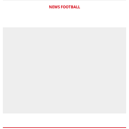
NEWS FOOTBALL