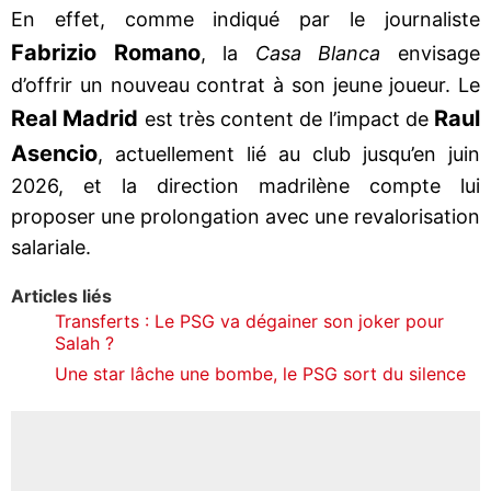
En effet, comme indiqué par le journaliste
Fabrizio Romano
, la
Casa Blanca
envisage
d’offrir un nouveau contrat à son jeune joueur. Le
Real Madrid
Raul
est très content de l’impact de
Asencio
, actuellement lié au club jusqu’en juin
2026, et la direction madrilène compte lui
proposer une prolongation avec une revalorisation
salariale.
Articles liés
Transferts : Le PSG va dégainer son joker pour
Salah ?
Une star lâche une bombe, le PSG sort du silence