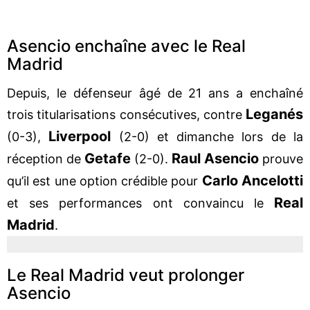
Asencio enchaîne avec le Real
Madrid
Depuis, le défenseur âgé de 21 ans a enchaîné
Leganés
trois titularisations consécutives, contre
Liverpool
(0-3),
(2-0) et dimanche lors de la
Getafe
Raul Asencio
réception de
(2-0).
prouve
Carlo Ancelotti
qu’il est une option crédible pour
Real
et ses performances ont convaincu le
Madrid
.
Le Real Madrid veut prolonger
Asencio