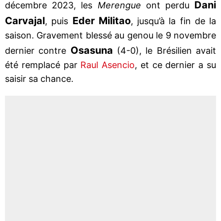
Dani
décembre 2023, les
Merengue
ont perdu
Carvajal
Eder Militao
, puis
, jusqu’à la fin de la
saison. Gravement blessé au genou le 9 novembre
Osasuna
dernier contre
(4-0), le Brésilien avait
été remplacé par
Raul Asencio
, et ce dernier a su
saisir sa chance.