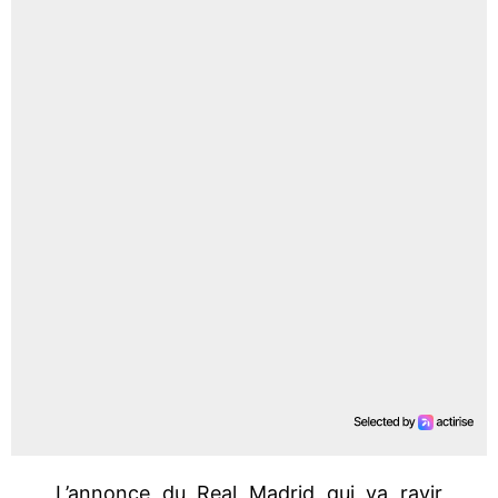
L’annonce du Real Madrid qui va ravir