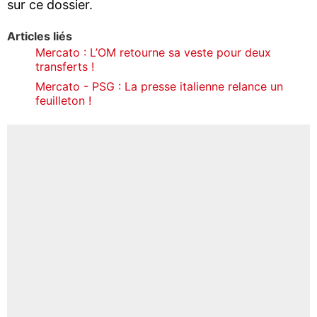
sur ce dossier.
Articles liés
Mercato : L’OM retourne sa veste pour deux
transferts !
Mercato - PSG : La presse italienne relance un
feuilleton !