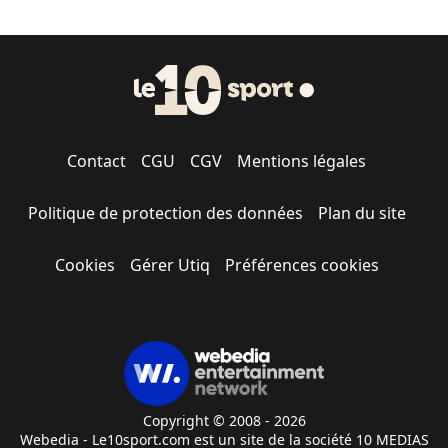
Contact
CGU
CGV
Mentions légales
Politique de protection des données
Plan du site
Cookies
Gérer Utiq
Préférences cookies
Copyright © 2008 - 2026
Webedia - Le10sport.com est un site de la société 10 MEDIAS