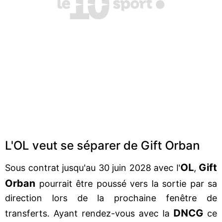
L'OL veut se séparer de Gift Orban
OL
Gift
Sous contrat jusqu'au 30 juin 2028 avec l'
,
Orban
pourrait être poussé vers la sortie par sa
direction lors de la prochaine fenêtre de
DNCG
transferts. Ayant rendez-vous avec la
ce