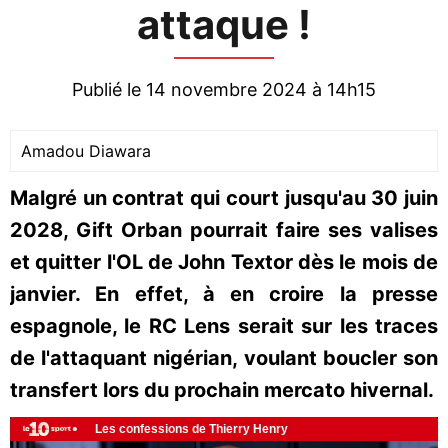
attaque !
Publié le 14 novembre 2024 à 14h15
Amadou Diawara
Malgré un contrat qui court jusqu'au 30 juin
2028, Gift Orban pourrait faire ses valises
et quitter l'OL de John Textor dès le mois de
janvier. En effet, à en croire la presse
espagnole, le RC Lens serait sur les traces
de l'attaquant nigérian, voulant boucler son
transfert lors du prochain mercato hivernal.