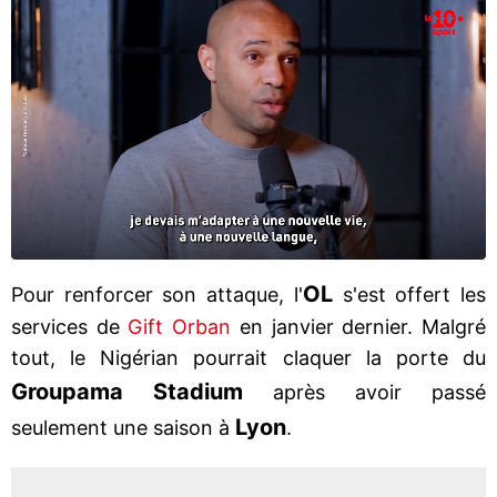
OL
Pour renforcer son attaque, l'
s'est offert les
services de
Gift Orban
en janvier dernier. Malgré
tout, le Nigérian pourrait claquer la porte du
Groupama Stadium
après avoir passé
Lyon
seulement une saison à
.