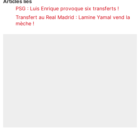
Articles liés
PSG : Luis Enrique provoque six transferts !
Transfert au Real Madrid : Lamine Yamal vend la
mèche !