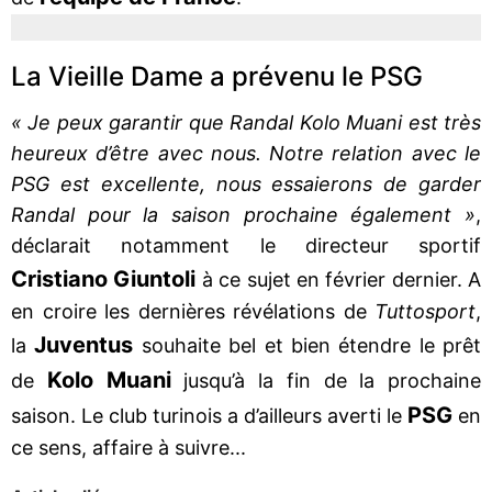
La Vieille Dame a prévenu le PSG
« Je peux garantir que Randal Kolo Muani est très
heureux d’être avec nous. Notre relation avec le
PSG est excellente, nous essaierons de garder
Randal pour la saison prochaine également »
,
déclarait notamment le directeur sportif
Cristiano Giuntoli
à ce sujet en février dernier. A
en croire les dernières révélations de
Tuttosport
,
Juventus
la
souhaite bel et bien étendre le prêt
Kolo Muani
de
jusqu’à la fin de la prochaine
PSG
saison. Le club turinois a d’ailleurs averti le
en
ce sens, affaire à suivre...