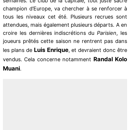
semaines. Le club de la capitale, tout juste sacré
champion d’Europe, va chercher à se renforcer à
tous les niveaux cet été. Plusieurs recrues sont
attendues, mais également plusieurs départs. A en
croire les dernières indiscrétions du
Parisien
, les
joueurs prêtés cette saison ne rentrent pas dans
Luis Enrique
les plans de
, et devraient donc être
Randal Kolo
vendus. Cela concerne notamment
Muani
.