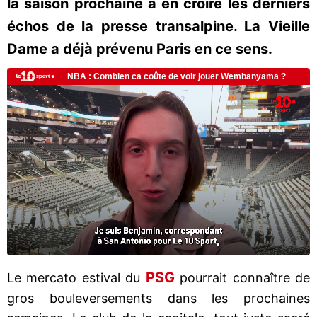
la saison prochaine à en croire les derniers
échos de la presse transalpine. La Vieille
Dame a déjà prévenu Paris en ce sens.
PSG
Le mercato estival du
pourrait connaître de
gros bouleversements dans les prochaines