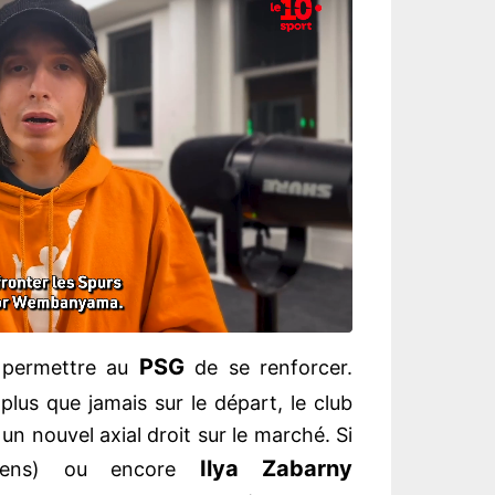
PSG
t permettre au
de se renforcer.
plus que jamais sur le départ, le club
 un nouvel axial droit sur le marché. Si
Ilya Zabarny
ens) ou encore