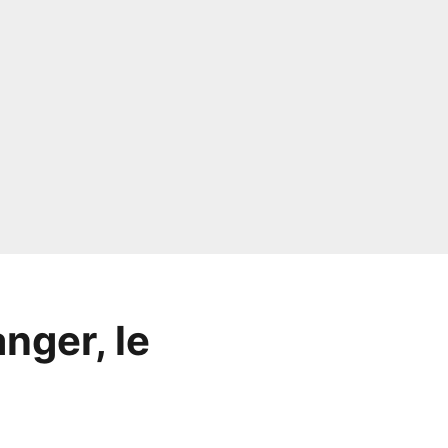
anger, le