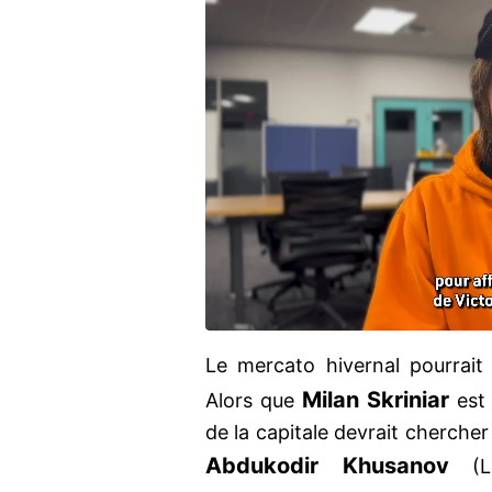
Le mercato hivernal pourrai
Milan Skriniar
Alors que
est 
de la capitale devrait chercher
Abdukodir Khusanov
(L