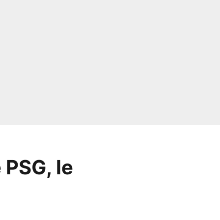
 PSG, le