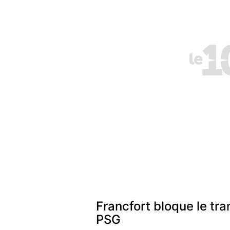
Francfort bloque le tra
PSG