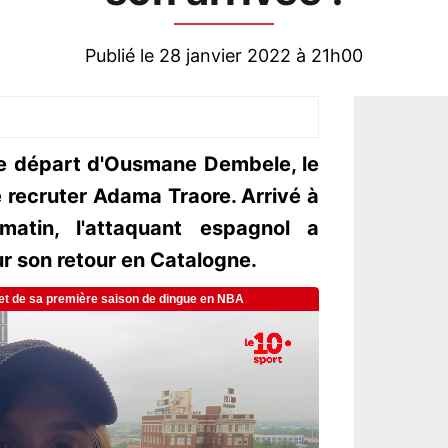
Publié le 28 janvier 2022 à 21h00
ble départ d'Ousmane Dembele, le
e recruter Adama Traore. Arrivé à
matin, l'attaquant espagnol a
r son retour en Catalogne.