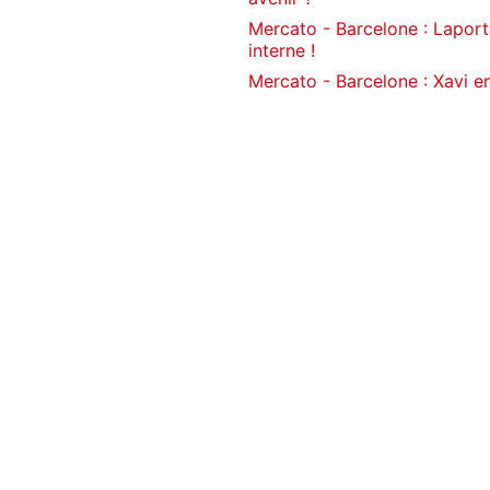
Mercato - Barcelone : Laport
interne !
Mercato - Barcelone : Xavi e