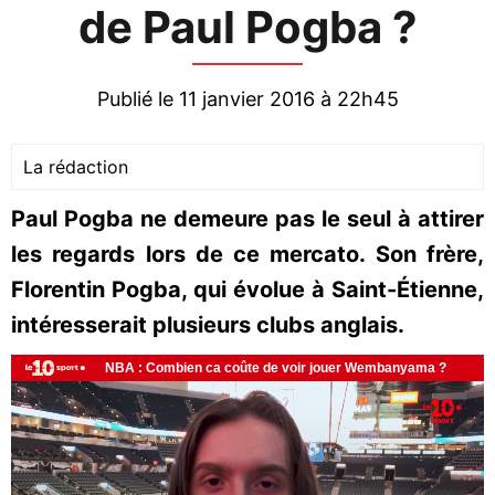
de Paul Pogba ?
Publié le 11 janvier 2016 à 22h45
La rédaction
Paul Pogba ne demeure pas le seul à attirer
les regards lors de ce mercato. Son frère,
Florentin Pogba, qui évolue à Saint-Étienne,
intéresserait plusieurs clubs anglais.