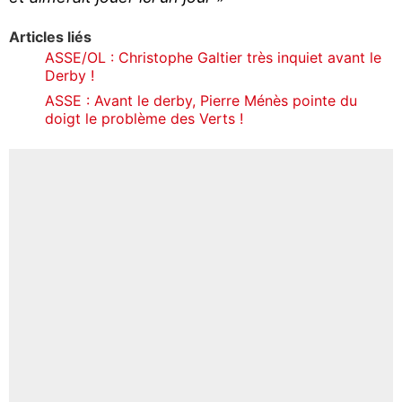
Articles liés
ASSE/OL : Christophe Galtier très inquiet avant le
Derby !
ASSE : Avant le derby, Pierre Ménès pointe du
doigt le problème des Verts !