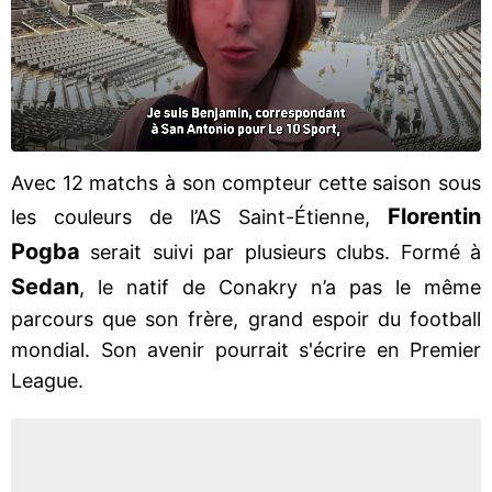
Avec 12 matchs à son compteur cette saison sous
Florentin
les couleurs de l’AS Saint-Étienne,
Pogba
serait suivi par plusieurs clubs. Formé à
Sedan
, le natif de Conakry n’a pas le même
parcours que son frère, grand espoir du football
mondial. Son avenir pourrait s'écrire en Premier
League.