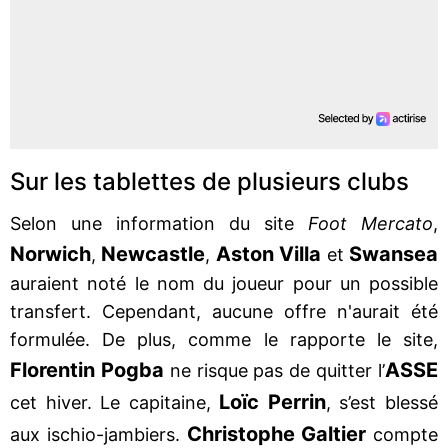
Sur les tablettes de plusieurs clubs
Selon une information du site
Foot Mercato
,
Norwich
Newcastle
Aston Villa
Swansea
,
,
et
auraient noté le nom du joueur pour un possible
transfert. Cependant, aucune offre n'aurait été
formulée. De plus, comme le rapporte le site,
Florentin Pogba
ASSE
ne risque pas de quitter l’
Loïc Perrin
cet hiver. Le capitaine,
, s’est blessé
Christophe Galtier
aux ischio-jambiers.
compte