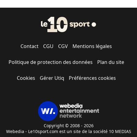
Contact
CGU
CGV
Mentions légales
Politique de protection des données
Plan du site
Cookies
Gérer Utiq
Préférences cookies
Copyright © 2008 - 2026
Webedia - Le10sport.com est un site de la société 10 MEDIAS