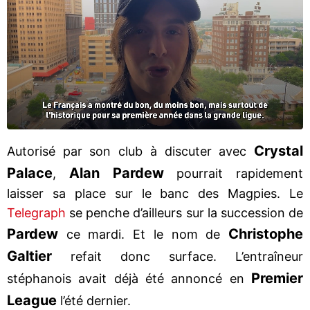
Crystal
Autorisé par son club à discuter avec
Palace
Alan Pardew
,
pourrait rapidement
laisser sa place sur le banc des Magpies. Le
Telegraph
se penche d’ailleurs sur la succession de
Pardew
Christophe
ce mardi. Et le nom de
Galtier
refait donc surface. L’entraîneur
Premier
stéphanois avait déjà été annoncé en
League
l’été dernier.