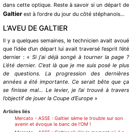
dans cette optique. Reste à savoir si un départ de
Galtier
est à l’ordre du jour du côté stéphanois…
L’AVEU DE GALTIER
Il y a quelques semaines, le technicien avait avoué
que l’idée d’un départ lui avait traversé l’esprit l’été
dernier : «
Si j'ai déjà songé à tourner la page ?
L’été dernier. C’est là que je me suis posé le plus
de questions. La progression des dernières
années a été importante. Ce serait bête que ça
se finisse mal... Le levier, je l’ai trouvé à travers
l’objectif de jouer la Coupe d’Europe
»
Articles liés
Mercato - ASSE : Galtier sème le trouble sur son
avenir et évoque le banc de l’OM !