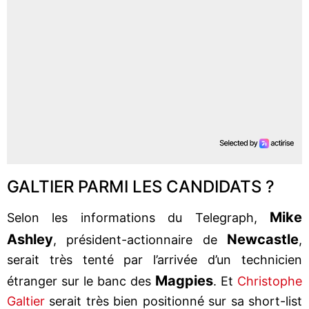
GALTIER PARMI LES CANDIDATS ?
Mike
Selon les informations du Telegraph,
Ashley
Newcastle
, président-actionnaire de
,
serait très tenté par l’arrivée d’un technicien
Magpies
étranger sur le banc des
. Et
Christophe
Galtier
serait très bien positionné sur sa short-list