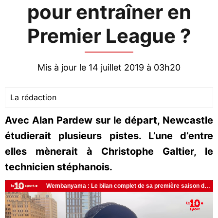
pour entraîner en
Premier League ?
Mis à jour le 14 juillet 2019 à 03h20
La rédaction
Avec Alan Pardew sur le départ, Newcastle
étudierait plusieurs pistes. L’une d’entre
elles mènerait à Christophe Galtier, le
technicien stéphanois.