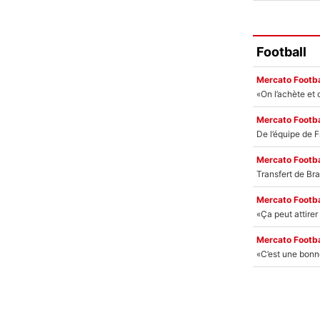
Football
Mercato Footba
Mercato Footba
Mercato Footba
Mercato Footba
Mercato Footba