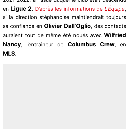
Ligue 2
en
.
D’après les informations de
L’Équipe
,
si la direction stéphanoise maintiendrait toujours
Olivier Dall’Oglio
sa confiance en
, des contacts
Wilfried
auraient tout de même été noués avec
Nancy
Columbus Crew
, l’entraîneur de
, en
MLS
.