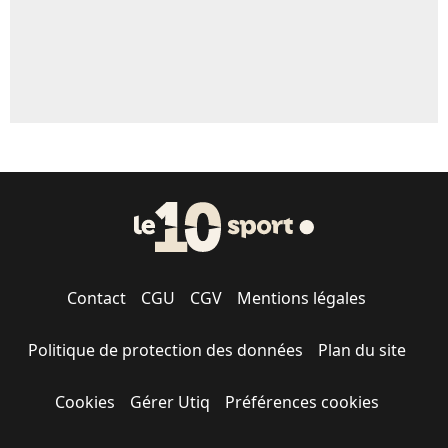
Contact
CGU
CGV
Mentions légales
Politique de protection des données
Plan du site
Cookies
Gérer Utiq
Préférences cookies