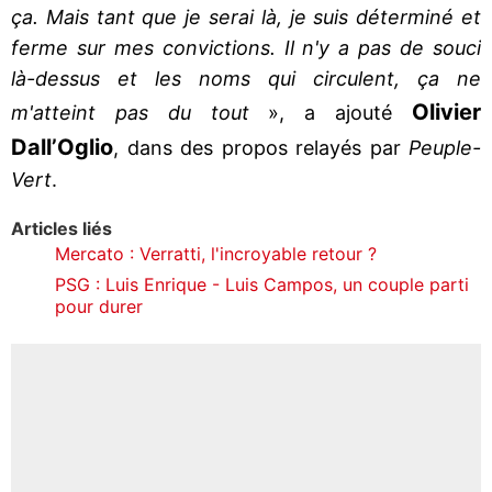
ça. Mais tant que je serai là, je suis déterminé et
ferme sur mes convictions. Il n'y a pas de souci
là-dessus et les noms qui circulent, ça ne
Olivier
m'atteint pas du tout
», a ajouté
Dall’Oglio
, dans des propos relayés par
Peuple-
Vert
.
Articles liés
Mercato : Verratti, l'incroyable retour ?
PSG : Luis Enrique - Luis Campos, un couple parti
pour durer