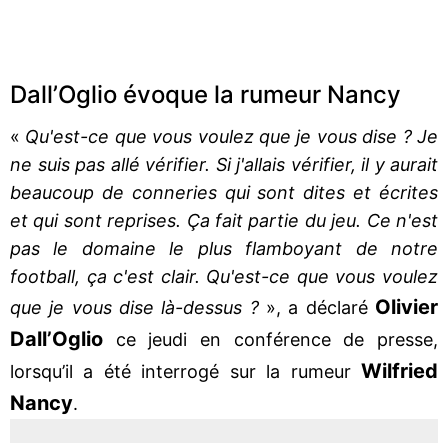
Dall’Oglio évoque la rumeur Nancy
«
Qu'est-ce que vous voulez que je vous dise ? Je
ne suis pas allé vérifier. Si j'allais vérifier, il y aurait
beaucoup de conneries qui sont dites et écrites
et qui sont reprises. Ça fait partie du jeu. Ce n'est
pas le domaine le plus flamboyant de notre
football, ça c'est clair. Qu'est-ce que vous voulez
Olivier
que je vous dise là-dessus ?
», a déclaré
Dall’Oglio
ce jeudi en conférence de presse,
Wilfried
lorsqu’il a été interrogé sur la rumeur
Nancy
.