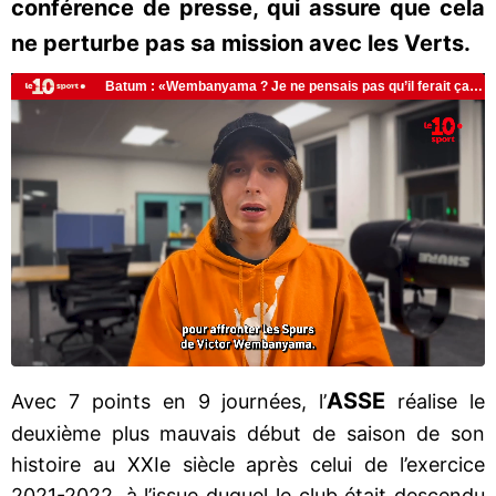
conférence de presse, qui assure que cela
ne perturbe pas sa mission avec les Verts.
ASSE
Avec 7 points en 9 journées, l’
réalise le
deuxième plus mauvais début de saison de son
histoire au XXIe siècle après celui de l’exercice
2021-2022, à l’issue duquel le club était descendu