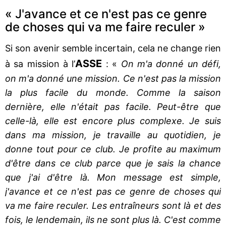
« J'avance et ce n'est pas ce genre
de choses qui va me faire reculer »
Si son avenir semble incertain, cela ne change rien
ASSE
à sa mission à l’
: «
On m'a donné un défi,
on m'a donné une mission. Ce n'est pas la mission
la plus facile du monde. Comme la saison
dernière, elle n'était pas facile. Peut-être que
celle-là, elle est encore plus complexe. Je suis
dans ma mission, je travaille au quotidien, je
donne tout pour ce club. Je profite au maximum
d'être dans ce club parce que je sais la chance
que j'ai d'être là. Mon message est simple,
j'avance et ce n'est pas ce genre de choses qui
va me faire reculer. Les entraîneurs sont là et des
fois, le lendemain, ils ne sont plus là. C'est comme