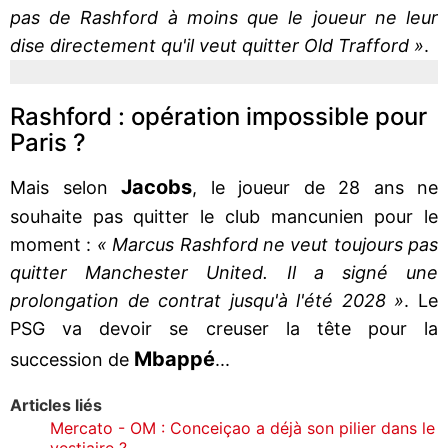
pas de Rashford à moins que le joueur ne leur
dise directement qu'il veut quitter Old Trafford »
.
Rashford : opération impossible pour
Paris ?
Jacobs
Mais selon
, le joueur de 28 ans ne
souhaite pas quitter le club mancunien pour le
moment :
« Marcus Rashford ne veut toujours pas
quitter Manchester United. Il a signé une
prolongation de contrat jusqu'à l'été 2028 »
. Le
PSG va devoir se creuser la tête pour la
Mbappé
succession de
...
Articles liés
Mercato - OM : Conceiçao a déjà son pilier dans le
vestiaire ?