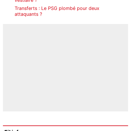
Transferts : Le PSG plombé pour deux
attaquants ?