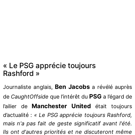
« Le PSG apprécie toujours
Rashford »
Ben Jacobs
Journaliste anglais,
a révélé auprès
PSG
de
CaughtOffside
que l’intérêt du
a l’égard de
Manchester United
l’ailier de
était toujours
d’actualité :
« Le PSG apprécie toujours Rashford,
mais n'a pas fait de geste significatif avant l'été.
Ils ont d'autres priorités et ne discuteront même