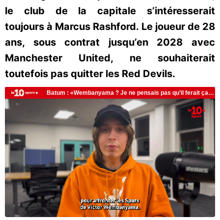
le club de la capitale s’intéresserait
toujours à Marcus Rashford. Le joueur de 28
ans, sous contrat jusqu’en 2028 avec
Manchester United, ne souhaiterait
toutefois pas quitter les Red Devils.