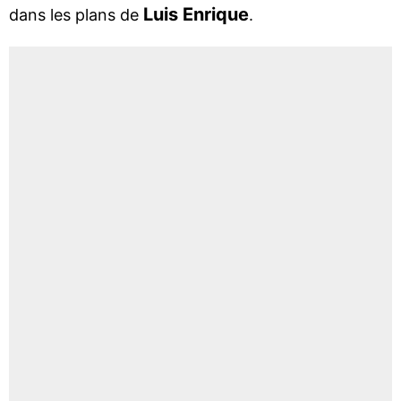
Luis Enrique
dans les plans de
.