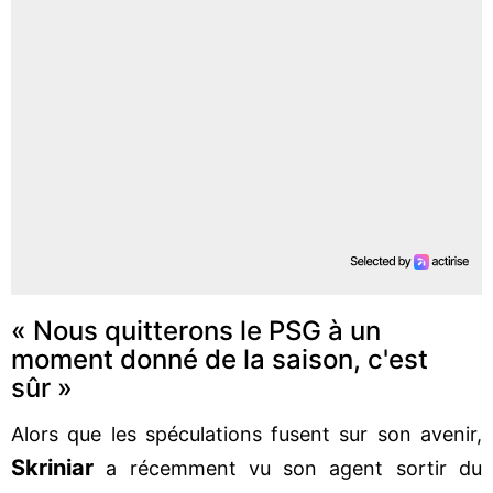
« Nous quitterons le PSG à un
moment donné de la saison, c'est
sûr »
Alors que les spéculations fusent sur son avenir,
Skriniar
a récemment vu son agent sortir du