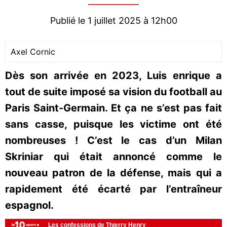
Publié le 1 juillet 2025 à 12h00
Axel Cornic
Dès son arrivée en 2023, Luis enrique a
tout de suite imposé sa vision du football au
Paris Saint-Germain. Et ça ne s’est pas fait
sans casse, puisque les victime ont été
nombreuses ! C’est le cas d’un Milan
Skriniar qui était annoncé comme le
nouveau patron de la défense, mais qui a
rapidement été écarté par l’entraîneur
espagnol.