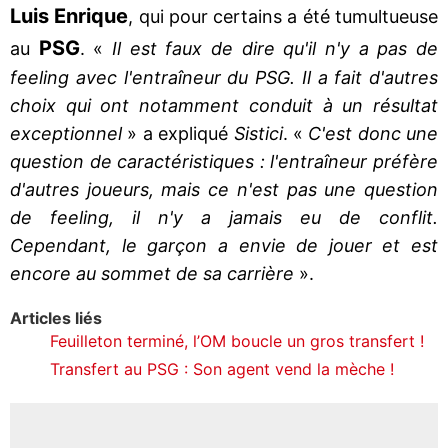
Luis Enrique
, qui pour certains a été tumultueuse
PSG
au
. «
Il est faux de dire qu'il n'y a pas de
feeling avec l'entraîneur du PSG. Il a fait d'autres
choix qui ont notamment conduit à un résultat
exceptionnel
» a expliqué
Sistici
. «
C'est donc une
question de caractéristiques : l'entraîneur préfère
d'autres joueurs, mais ce n'est pas une question
de feeling, il n'y a jamais eu de conflit.
Cependant, le garçon a envie de jouer et est
encore au sommet de sa carrière
».
Articles liés
Feuilleton terminé, l’OM boucle un gros transfert !
Transfert au PSG : Son agent vend la mèche !