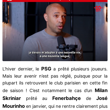
PSG
L’hiver dernier, le
a prêté plusieurs joueurs.
Mais leur avenir n’est pas réglé, puisque pour la
plupart ils retrouvent le club parisien en cette fin
Milan
de saison ! C’est notamment le cas d’un
Skriniar
Fenerbahçe
José
prêté au
de
Mourinho
en janvier, qui ne rentre clairement plus