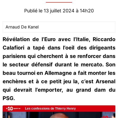
Publié le 13 juillet 2024 à 14h20
Arnaud De Kanel
Révélation de l’Euro avec l’Italie, Riccardo
Calafiori a tapé dans l’oeil des dirigeants
parisiens qui cherchent à se renforcer dans
le secteur défensif durant le mercato. Son
beau tournoi en Allemagne a fait monter les
enchères et à ce petit jeu la, c’est Arsenal
qui devrait l’emporter, au grand dam du
PSG.