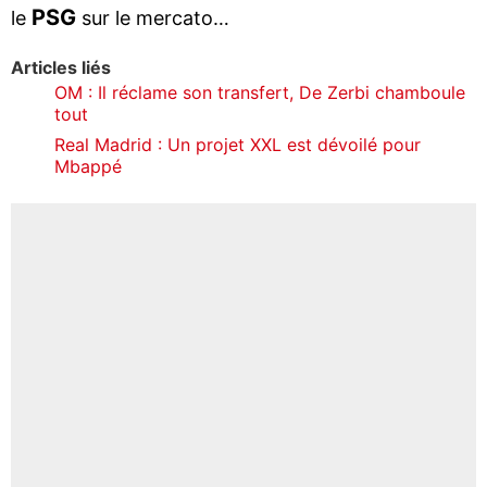
PSG
le
sur le mercato…
Articles liés
OM : Il réclame son transfert, De Zerbi chamboule
tout
Real Madrid : Un projet XXL est dévoilé pour
Mbappé