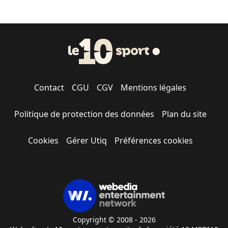
Contact
CGU
CGV
Mentions légales
Politique de protection des données
Plan du site
Cookies
Gérer Utiq
Préférences cookies
Copyright © 2008 - 2026