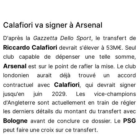
Calafiori va signer à Arsenal
D'après la
Gazzetta Dello Sport
, le transfert de
Riccardo Calafiori
devrait s'élever à 53M€. Seul
club capable de dépenser une telle somme,
Arsenal
est sur le point de rafler la mise. Le club
londonien aurait déjà trouvé un accord
Calafiori
contractuel avec
, qui devrait signer
jusqu'en juin 2029. Les vice-champions
d'Angleterre sont actuellement en train de régler
les derniers détails du montant du transfert avec
Bologne
PSG
avant de conclure ce dossier. Le
peut faire une croix sur ce transfert.