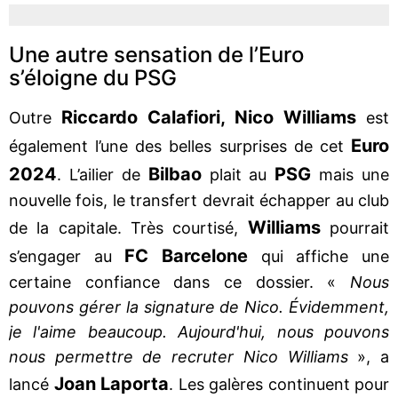
Une autre sensation de l’Euro
s’éloigne du PSG
Riccardo Calafiori, Nico Williams
Outre
est
Euro
également l’une des belles surprises de cet
2024
Bilbao
PSG
. L’ailier de
plait au
mais une
nouvelle fois, le transfert devrait échapper au club
Williams
de la capitale. Très courtisé,
pourrait
FC Barcelone
s’engager au
qui affiche une
certaine confiance dans ce dossier. «
Nous
pouvons gérer la signature de Nico. Évidemment,
je l'aime beaucoup. Aujourd'hui, nous pouvons
nous permettre de recruter Nico Williams
», a
Joan Laporta
lancé
. Les galères continuent pour