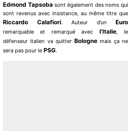
Edmond Tapsoba
sont également des noms qui
sont revenus avec insistance, au même titre que
Riccardo Calafiori
Euro
. Auteur d’un
l’Italie
remarquable et remarqué avec
, le
Bologne
défenseur italien va quitter
mais ça ne
PSG
sera pas pour le
.