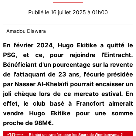
Publié le 16 juillet 2025 à 01h00
Amadou Diawara
En février 2024, Hugo Ekitike a quitté le
PSG, et ce, pour rejoindre l'Eintracht.
Bénéficiant d'un pourcentage sur la revente
de l'attaquant de 23 ans, l'écurie présidée
par Nasser Al-Khelaïfi pourrait encaisser un
joli chèque lors de ce mercato estival. En
effet, le club basé à Francfort aimerait
vendre Hugo Ekitike pour une somme
proche de 98M€.