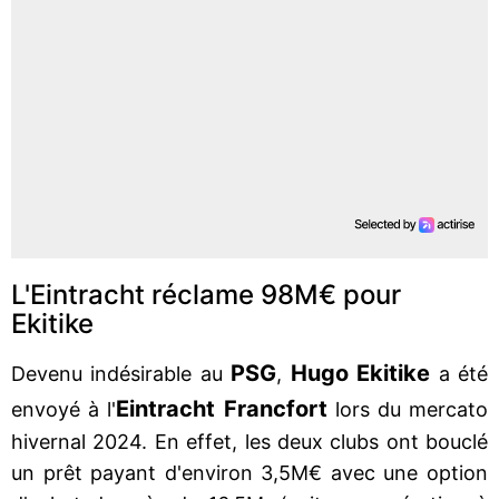
L'Eintracht réclame 98M€ pour
Ekitike
PSG
Hugo Ekitike
Devenu indésirable au
,
a été
Eintracht Francfort
envoyé à l'
lors du mercato
hivernal 2024. En effet, les deux clubs ont bouclé
un prêt payant d'environ 3,5M€ avec une option