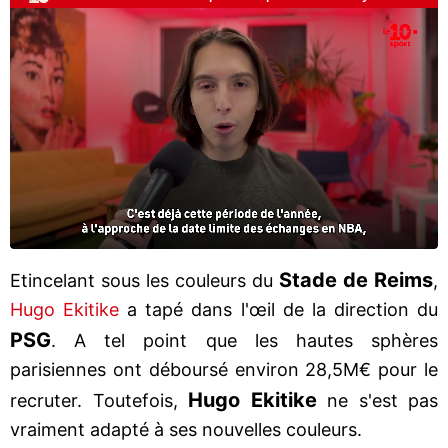
Stade de Reims
Etincelant sous les couleurs du
,
Hugo Ekitike
a tapé dans l'œil de la direction du
PSG
. A tel point que les hautes sphères
parisiennes ont déboursé environ 28,5M€ pour le
Hugo Ekitike
recruter. Toutefois,
ne s'est pas
vraiment adapté à ses nouvelles couleurs.