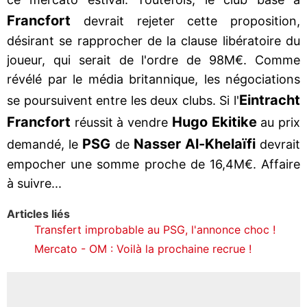
Francfort
devrait rejeter cette proposition,
désirant se rapprocher de la clause libératoire du
joueur, qui serait de l'ordre de 98M€. Comme
révélé par le média britannique, les négociations
Eintracht
se poursuivent entre les deux clubs. Si l'
Francfort
Hugo Ekitike
réussit à vendre
au prix
PSG
Nasser Al-Khelaïfi
demandé, le
de
devrait
empocher une somme proche de 16,4M€. Affaire
à suivre...
Articles liés
Transfert improbable au PSG, l'annonce choc !
Mercato - OM : Voilà la prochaine recrue !