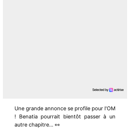
Une grande annonce se profile pour l'OM
! Benatia pourrait bientôt passer à un
autre chapitre… 👀