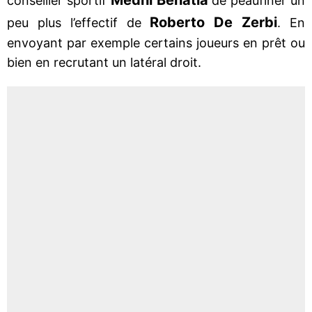
conseiller sportif
de peaufiner un
Roberto De Zerbi
peu plus l’effectif de
. En
envoyant par exemple certains joueurs en prêt ou
bien en recrutant un latéral droit.