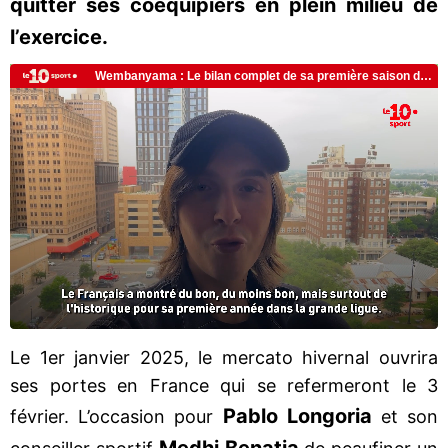
quitter ses coéquipiers en plein milieu de
l’exercice.
Le 1er janvier 2025, le mercato hivernal ouvrira
ses portes en France qui se refermeront le 3
Pablo Longoria
février. L’occasion pour
et son
Medhi Benatia