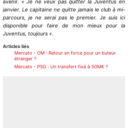
avenir.
« Je ne veux pas quitter la Juventus en
janvier. Le capitaine ne quitte jamais le club à mi-
parcours, je ne serai pas le premier. Je suis ici
disponible pour faire de mon mieux pour la
Juventus, toujours ».
Articles liés
Mercato - OM : Retour en force pour un buteur
étranger ?
Mercato - PSG : Un transfert fixé à 50M€ ?