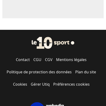
Contact
CGU
CGV
Mentions légales
Politique de protection des données
Plan du site
Cookies
Gérer Utiq
Préférences cookies