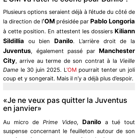
Plusieurs options seraient déjà à l’étude du côté de
’OM
Pablo Longoria
la direction de l
présidée par
Kiliann
à cette position. En attestent les dossiers
Sildillia
Danilo
ou bien
. L’arrière droit de la
Juventus
Manchester
, également passé par
City
, arrive au terme de son contrat à la
Vieille
Dame
le 30 juin 2025. L
’OM
pourrait tenter un joli
coup et y songerait. Mais il n’y a déjà plus d’espoir.
«Je ne veux pas quitter la Juventus
en janvier»
Danilo
Au micro de
Prime Video,
a tué tout
suspense concernant le feuilleton autour de son