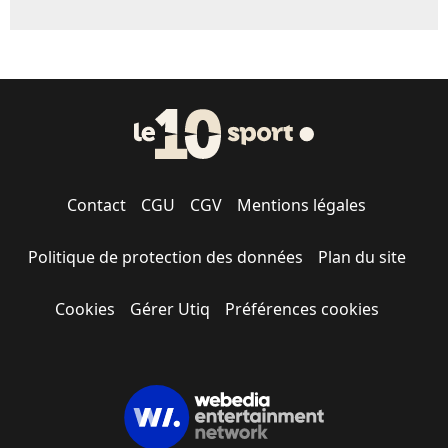
Contact
CGU
CGV
Mentions légales
Politique de protection des données
Plan du site
Cookies
Gérer Utiq
Préférences cookies