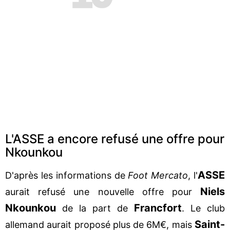
L'ASSE a encore refusé une offre pour
Nkounkou
ASSE
D'après les informations de
Foot Mercato
, l'
Niels
aurait refusé une nouvelle offre pour
Nkounkou
Francfort
de la part de
. Le club
Saint-
allemand aurait proposé plus de 6M€, mais