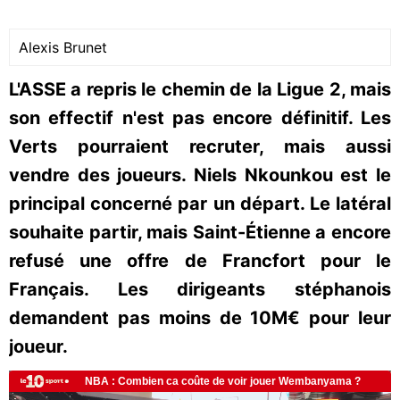
Alexis Brunet
L'ASSE a repris le chemin de la Ligue 2, mais
son effectif n'est pas encore définitif. Les
Verts pourraient recruter, mais aussi
vendre des joueurs. Niels Nkounkou est le
principal concerné par un départ. Le latéral
souhaite partir, mais Saint-Étienne a encore
refusé une offre de Francfort pour le
Français. Les dirigeants stéphanois
demandent pas moins de 10M€ pour leur
joueur.