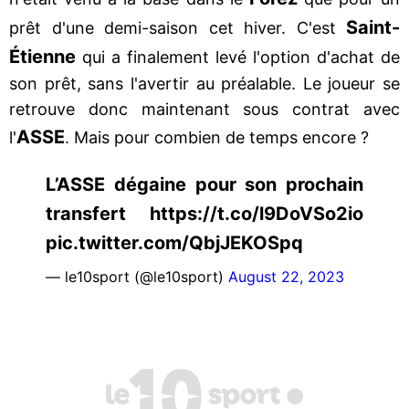
Saint-
prêt d'une demi-saison cet hiver. C'est
Étienne
qui a finalement levé l'option d'achat de
son prêt, sans l'avertir au préalable. Le joueur se
retrouve donc maintenant sous contrat avec
ASSE
l'
. Mais pour combien de temps encore ?
L’ASSE dégaine pour son prochain
transfert https://t.co/l9DoVSo2io
pic.twitter.com/QbjJEKOSpq
— le10sport (@le10sport)
August 22, 2023