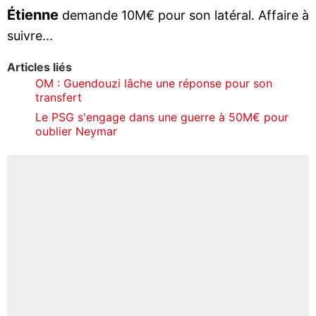
Étienne
demande 10M€ pour son latéral. Affaire à
suivre...
Articles liés
OM : Guendouzi lâche une réponse pour son
transfert
Le PSG s'engage dans une guerre à 50M€ pour
oublier Neymar